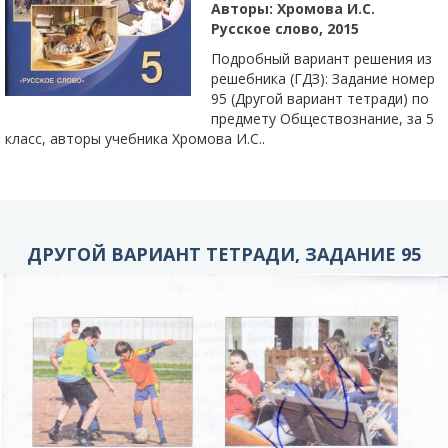
Авторы:
Хромова И.С.
Русское слово, 2015
Подробный вариант решения из
решебника (ГДЗ): Задание номер
95 (Другой вариант тетради) по
предмету Обществознание, за 5
класс, авторы учебника Хромова И.С..
ДРУГОЙ ВАРИАНТ ТЕТРАДИ, ЗАДАНИЕ 95