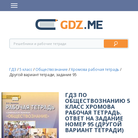
ГДЗ
/
5 класс
/
Обществознание
/
Хромова рабочая тетрадь
/
Другой вариант тетради, задание 95
ГДЗ ПО
ОБЩЕСТВОЗНАНИЮ 5
КЛАСС ХРОМОВА
РАБОЧАЯ ТЕТРАДЬ.
ОТВЕТ НА ЗАДАНИЕ
НОМЕР 95 (ДРУГОЙ
ВАРИАНТ ТЕТРАДИ)