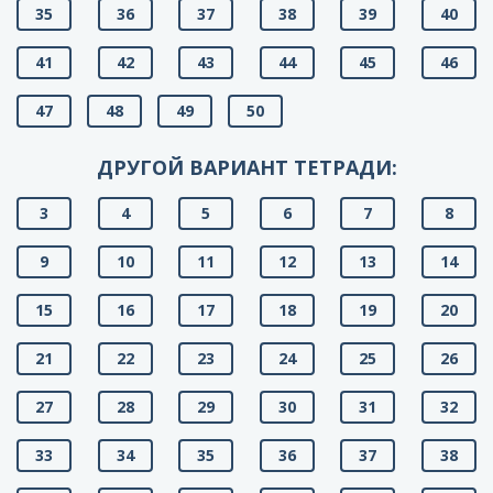
35
36
37
38
39
40
41
42
43
44
45
46
47
48
49
50
ДРУГОЙ ВАРИАНТ ТЕТРАДИ:
3
4
5
6
7
8
9
10
11
12
13
14
15
16
17
18
19
20
21
22
23
24
25
26
27
28
29
30
31
32
33
34
35
36
37
38