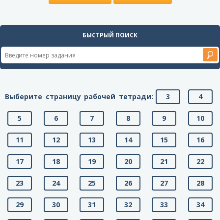
БЫСТРЫЙ ПОИСК
Выберите страницу рабочей тетради:
3
4
5
6
7
8
9
10
11
12
13
14
15
16
17
18
19
20
21
22
23
24
25
26
27
28
29
30
31
32
33
34