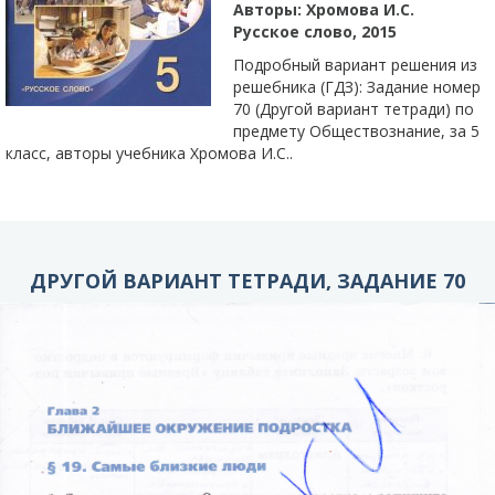
Авторы:
Хромова И.С.
Русское слово, 2015
Подробный вариант решения из
решебника (ГДЗ): Задание номер
70 (Другой вариант тетради) по
предмету Обществознание, за 5
класс, авторы учебника Хромова И.С..
ДРУГОЙ ВАРИАНТ ТЕТРАДИ, ЗАДАНИЕ 70