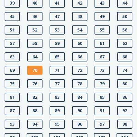
39
40
41
42
43
44
45
46
47
48
49
50
51
52
53
54
55
56
57
58
59
60
61
62
63
64
65
66
67
68
69
70
71
72
73
74
75
76
77
78
79
80
81
82
83
84
85
86
87
88
89
90
91
92
93
94
95
96
97
98