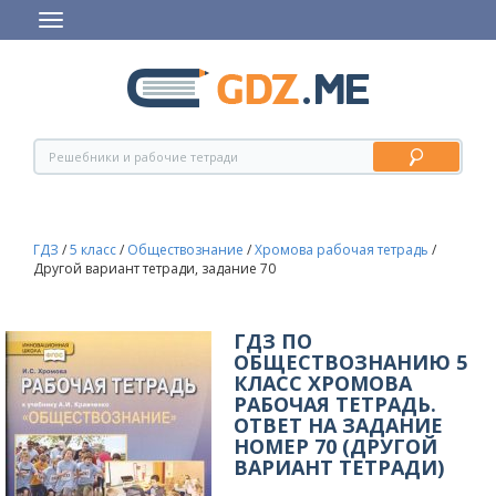
ГДЗ
/
5 класс
/
Обществознание
/
Хромова рабочая тетрадь
/
Другой вариант тетради, задание 70
ГДЗ ПО
ОБЩЕСТВОЗНАНИЮ 5
КЛАСС ХРОМОВА
РАБОЧАЯ ТЕТРАДЬ.
ОТВЕТ НА ЗАДАНИЕ
НОМЕР 70 (ДРУГОЙ
ВАРИАНТ ТЕТРАДИ)