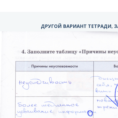
ДРУГОЙ ВАРИАНТ ТЕТРАДИ, З