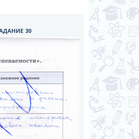
АДАНИЕ 30