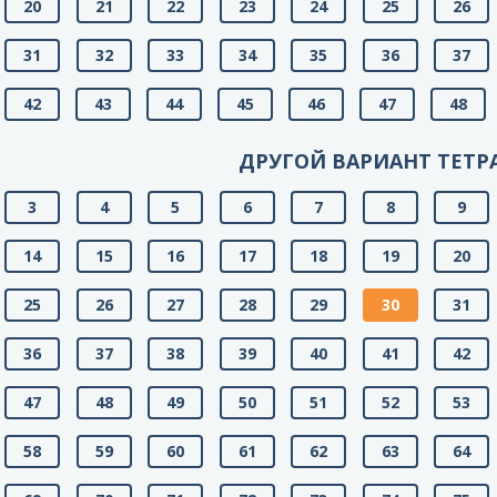
20
21
22
23
24
25
26
31
32
33
34
35
36
37
42
43
44
45
46
47
48
ДРУГОЙ ВАРИАНТ ТЕТР
3
4
5
6
7
8
9
14
15
16
17
18
19
20
25
26
27
28
29
30
31
36
37
38
39
40
41
42
47
48
49
50
51
52
53
58
59
60
61
62
63
64