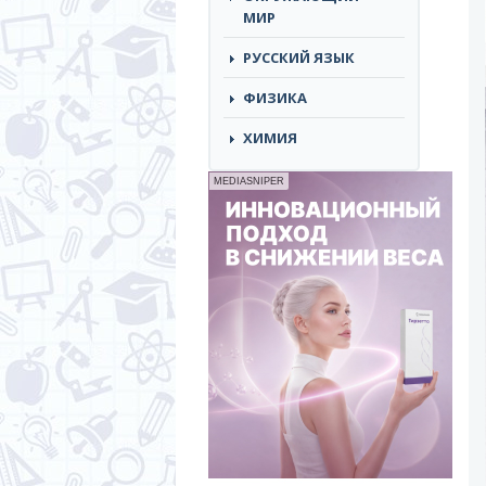
МИР
РУССКИЙ ЯЗЫК
ФИЗИКА
ХИМИЯ
MEDIASNIPER