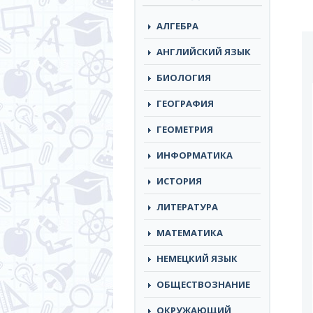
АЛГЕБРА
АНГЛИЙСКИЙ ЯЗЫК
БИОЛОГИЯ
ГЕОГРАФИЯ
ГЕОМЕТРИЯ
ИНФОРМАТИКА
ИСТОРИЯ
ЛИТЕРАТУРА
МАТЕМАТИКА
НЕМЕЦКИЙ ЯЗЫК
ОБЩЕСТВОЗНАНИЕ
ОКРУЖАЮЩИЙ