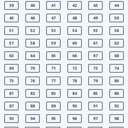
39
40
41
42
43
44
45
46
47
48
49
50
51
52
53
54
55
56
57
58
59
60
61
62
63
64
65
66
67
68
69
70
71
72
73
74
75
76
77
78
79
80
81
82
83
84
85
86
87
88
89
90
91
92
93
94
95
96
97
98