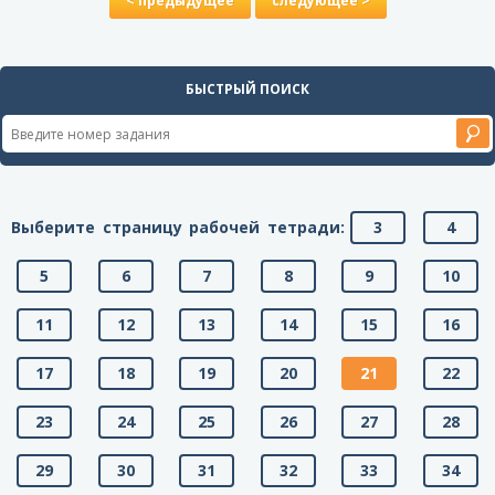
< предыдущее
следующее >
БЫСТРЫЙ ПОИСК
Выберите страницу рабочей тетради:
3
4
5
6
7
8
9
10
11
12
13
14
15
16
17
18
19
20
21
22
23
24
25
26
27
28
29
30
31
32
33
34