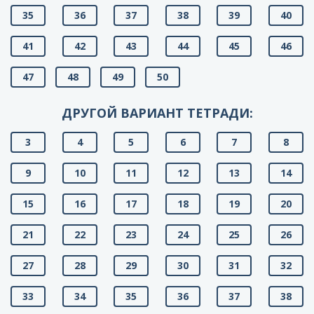
35
36
37
38
39
40
41
42
43
44
45
46
47
48
49
50
ДРУГОЙ ВАРИАНТ ТЕТРАДИ:
3
4
5
6
7
8
9
10
11
12
13
14
15
16
17
18
19
20
21
22
23
24
25
26
27
28
29
30
31
32
33
34
35
36
37
38