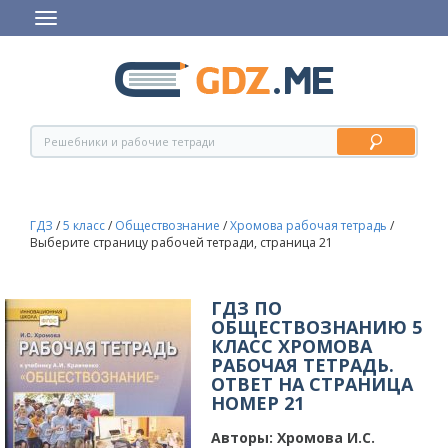
ГДЗ
/
5 класс
/
Обществознание
/
Хромова рабочая тетрадь
/
Выберите страницу рабочей тетради, страница 21
ГДЗ ПО
ОБЩЕСТВОЗНАНИЮ 5
КЛАСС ХРОМОВА
РАБОЧАЯ ТЕТРАДЬ.
ОТВЕТ НА СТРАНИЦА
НОМЕР 21
Авторы:
Хромова И.С.