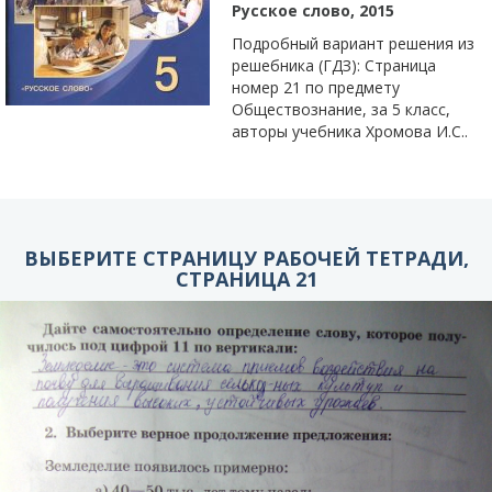
Русское слово, 2015
Подробный вариант решения из
решебника (ГДЗ): Страница
номер 21 по предмету
Обществознание, за 5 класс,
авторы учебника Хромова И.С..
ВЫБЕРИТЕ СТРАНИЦУ РАБОЧЕЙ ТЕТРАДИ,
СТРАНИЦА 21