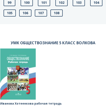
99
100
101
102
103
104
105
106
107
108
УМК ОБЩЕСТВОЗНАНИЕ 5 КЛАСС ВОЛКОВА
Иванова Хотеенкова рабочая тетрадь