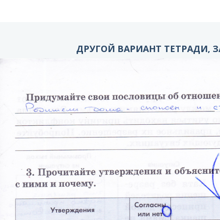
ДРУГОЙ ВАРИАНТ ТЕТРАДИ, З