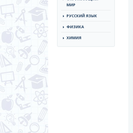
МИР
РУССКИЙ ЯЗЫК
ФИЗИКА
ХИМИЯ