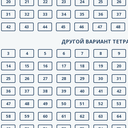
20
21
22
23
24
25
26
31
32
33
34
35
36
37
42
43
44
45
46
47
48
ДРУГОЙ ВАРИАНТ ТЕТР
3
4
5
6
7
8
9
14
15
16
17
18
19
20
25
26
27
28
29
30
31
36
37
38
39
40
41
42
47
48
49
50
51
52
53
58
59
60
61
62
63
64