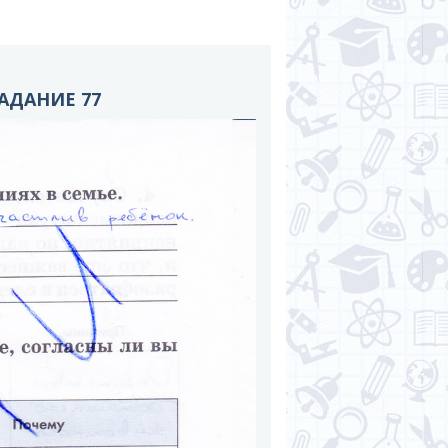
АДАНИЕ 77