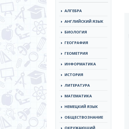
АЛГЕБРА
АНГЛИЙСКИЙ ЯЗЫК
БИОЛОГИЯ
ГЕОГРАФИЯ
ГЕОМЕТРИЯ
ИНФОРМАТИКА
ИСТОРИЯ
ЛИТЕРАТУРА
МАТЕМАТИКА
НЕМЕЦКИЙ ЯЗЫК
ОБЩЕСТВОЗНАНИЕ
ОКРУЖАЮЩИЙ