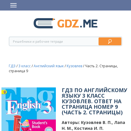
ГДЗ
/
3 класс
/
Английский язык
/
Кузовлев
/
Часть 2. Страницы,
страница 9
ГДЗ ПО АНГЛИЙСКОМУ
ЯЗЫКУ 3 КЛАСС
КУЗОВЛЕВ. ОТВЕТ НА
СТРАНИЦА НОМЕР 9
(ЧАСТЬ 2. СТРАНИЦЫ)
Авторы:
Кузовлев В. П., Лапа
Н. М., Костина И. П.