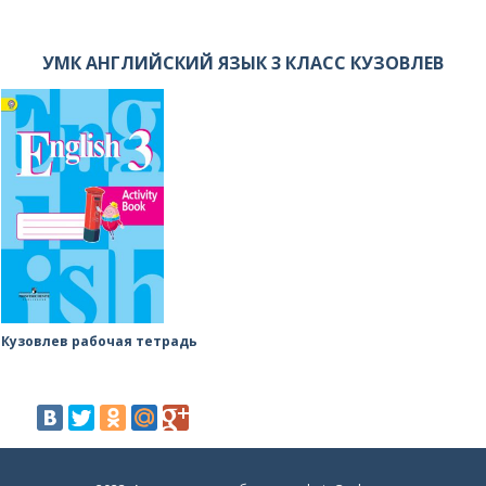
УМК АНГЛИЙСКИЙ ЯЗЫК 3 КЛАСС КУЗОВЛЕВ
Кузовлев рабочая тетрадь