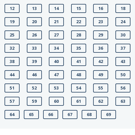
12
13
14
15
16
18
19
20
21
22
23
24
25
26
27
28
29
30
32
33
34
35
36
37
38
39
40
41
42
43
44
46
47
48
49
50
51
52
53
54
55
56
57
59
60
61
62
63
64
65
66
67
68
69