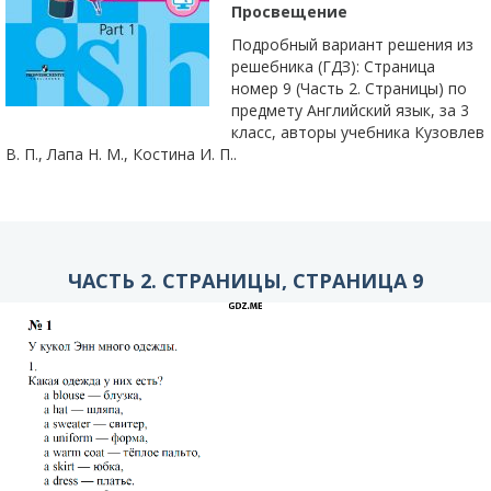
Просвещение
Подробный вариант решения из
решебника (ГДЗ): Страница
номер 9 (Часть 2. Страницы) по
предмету Английский язык, за 3
класс, авторы учебника Кузовлев
В. П., Лапа Н. М., Костина И. П..
ЧАСТЬ 2. СТРАНИЦЫ, СТРАНИЦА 9