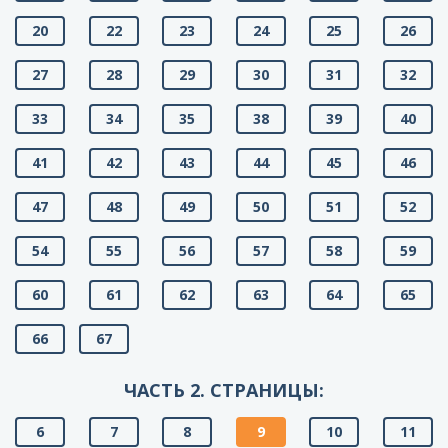
20
22
23
24
25
26
27
28
29
30
31
32
33
34
35
38
39
40
41
42
43
44
45
46
47
48
49
50
51
52
54
55
56
57
58
59
60
61
62
63
64
65
66
67
ЧАСТЬ 2. СТРАНИЦЫ:
6
7
8
9
10
11