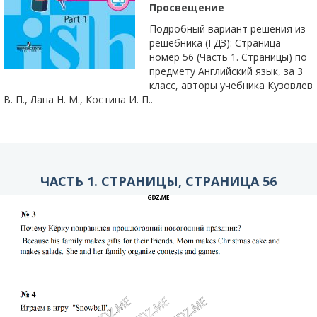
Просвещение
Подробный вариант решения из
решебника (ГДЗ): Страница
номер 56 (Часть 1. Страницы) по
предмету Английский язык, за 3
класс, авторы учебника Кузовлев
В. П., Лапа Н. М., Костина И. П..
ЧАСТЬ 1. СТРАНИЦЫ, СТРАНИЦА 56