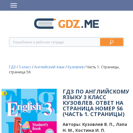
ГДЗ
/
3 класс
/
Английский язык
/
Кузовлев
/
Часть 1. Страницы,
страница 56
ГДЗ ПО АНГЛИЙСКОМУ
ЯЗЫКУ 3 КЛАСС
КУЗОВЛЕВ. ОТВЕТ НА
СТРАНИЦА НОМЕР 56
(ЧАСТЬ 1. СТРАНИЦЫ)
Авторы:
Кузовлев В. П., Лапа
Н. М., Костина И. П.