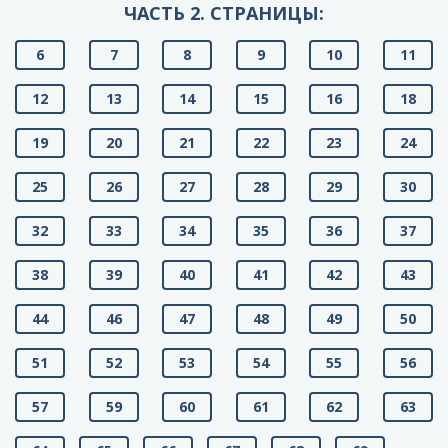
ЧАСТЬ 2. СТРАНИЦЫ:
6
7
8
9
10
11
12
13
14
15
16
18
19
20
21
22
23
24
25
26
27
28
29
30
32
33
34
35
36
37
38
39
40
41
42
43
44
46
47
48
49
50
51
52
53
54
55
56
57
59
60
61
62
63