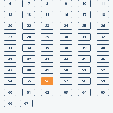
6
7
8
9
10
11
12
13
14
16
17
18
20
22
23
24
25
26
27
28
29
30
31
32
33
34
35
38
39
40
41
42
43
44
45
46
47
48
49
50
51
52
54
55
56
57
58
59
60
61
62
63
64
65
66
67