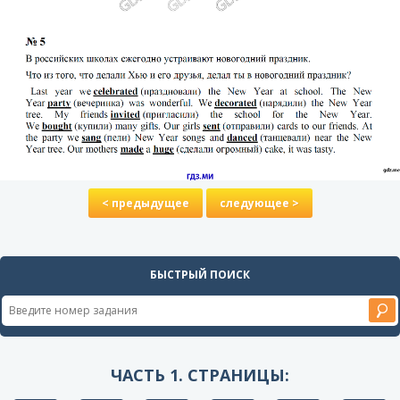
< предыдущее
следующее >
БЫСТРЫЙ ПОИСК
ЧАСТЬ 1. СТРАНИЦЫ: