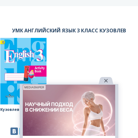
УМК АНГЛИЙСКИЙ ЯЗЫК 3 КЛАСС КУЗОВЛЕВ
MEDIASNIPER
Кузовлев рабочая тетрадь