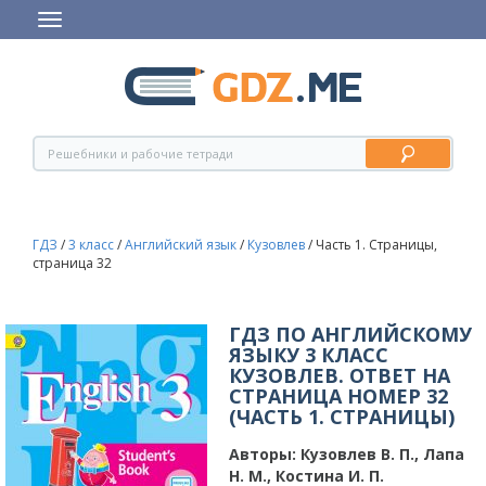
ГДЗ
/
3 класс
/
Английский язык
/
Кузовлев
/
Часть 1. Страницы,
страница 32
ГДЗ ПО АНГЛИЙСКОМУ
ЯЗЫКУ 3 КЛАСС
КУЗОВЛЕВ. ОТВЕТ НА
СТРАНИЦА НОМЕР 32
(ЧАСТЬ 1. СТРАНИЦЫ)
Авторы:
Кузовлев В. П., Лапа
Н. М., Костина И. П.