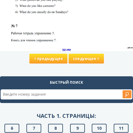
< предыдущее
следующее >
БЫСТРЫЙ ПОИСК
ЧАСТЬ 1. СТРАНИЦЫ:
6
7
8
9
10
11