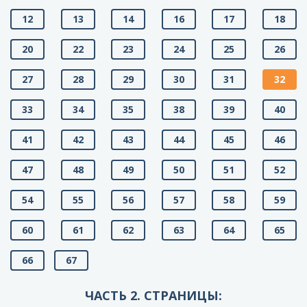
12
13
14
16
17
18
20
22
23
24
25
26
27
28
29
30
31
32
33
34
35
38
39
40
41
42
43
44
45
46
47
48
49
50
51
52
54
55
56
57
58
59
60
61
62
63
64
65
66
67
ЧАСТЬ 2. СТРАНИЦЫ: