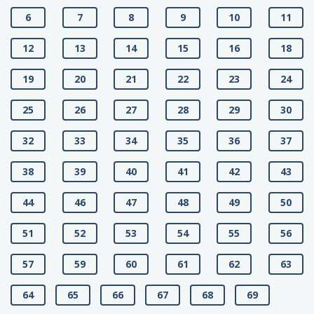
6
7
8
9
10
11
12
13
14
15
16
18
19
20
21
22
23
24
25
26
27
28
29
30
32
33
34
35
36
37
38
39
40
41
42
43
44
46
47
48
49
50
51
52
53
54
55
56
57
59
60
61
62
63
64
65
66
67
68
69