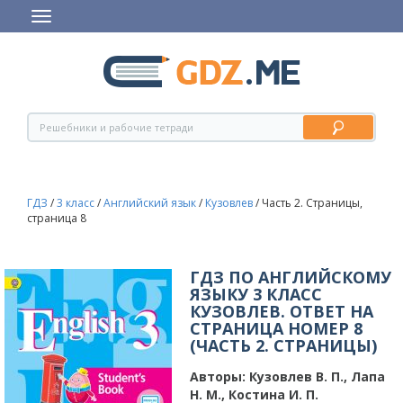
ГДЗ
/
3 класс
/
Английский язык
/
Кузовлев
/
Часть 2. Страницы,
страница 8
ГДЗ ПО АНГЛИЙСКОМУ
ЯЗЫКУ 3 КЛАСС
КУЗОВЛЕВ. ОТВЕТ НА
СТРАНИЦА НОМЕР 8
(ЧАСТЬ 2. СТРАНИЦЫ)
Авторы:
Кузовлев В. П., Лапа
Н. М., Костина И. П.