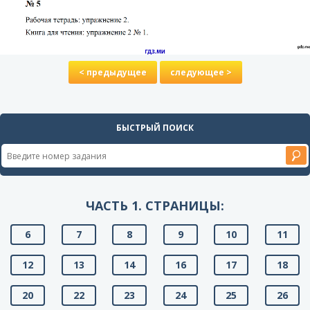
< предыдущее
следующее >
БЫСТРЫЙ ПОИСК
ЧАСТЬ 1. СТРАНИЦЫ:
6
7
8
9
10
11
12
13
14
16
17
18
20
22
23
24
25
26