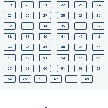
19
20
21
22
23
24
25
26
27
28
29
30
32
33
34
35
36
37
38
39
40
41
42
43
44
46
47
48
49
50
51
52
53
54
55
56
57
59
60
61
62
63
64
65
66
67
68
69