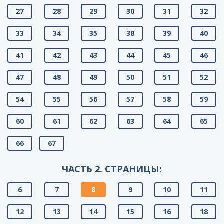
27
28
29
30
31
32
33
34
35
38
39
40
41
42
43
44
45
46
47
48
49
50
51
52
54
55
56
57
58
59
60
61
62
63
64
65
66
67
ЧАСТЬ 2. СТРАНИЦЫ:
6
7
8
9
10
11
12
13
14
15
16
18