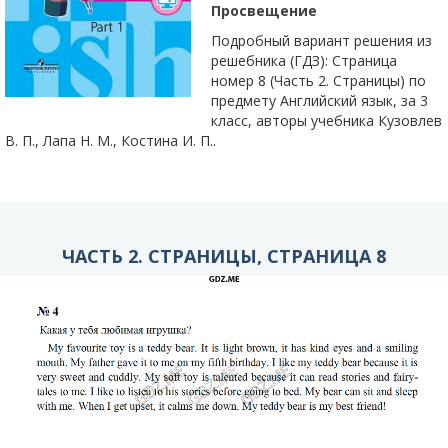
Просвещение
Подробный вариант решения из
решебника (ГДЗ): Страница
номер 8 (Часть 2. Страницы) по
предмету Английский язык, за 3
класс, авторы учебника Кузовлев
В. П., Лапа Н. М., Костина И. П..
ЧАСТЬ 2. СТРАНИЦЫ, СТРАНИЦА 8