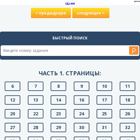
< предыдущее
следующее >
БЫСТРЫЙ ПОИСК
ЧАСТЬ 1. СТРАНИЦЫ:
6
7
8
9
10
11
12
13
14
16
17
18
20
22
23
24
25
26
27
28
29
30
31
32