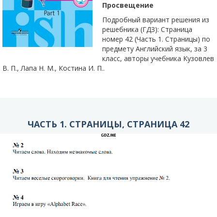
Просвещение
Подробный вариант решения из
решебника (ГДЗ): Страница
номер 42 (Часть 1. Страницы) по
предмету Английский язык, за 3
класс, авторы учебника Кузовлев
В. П., Лапа Н. М., Костина И. П..
ЧАСТЬ 1. СТРАНИЦЫ, СТРАНИЦА 42