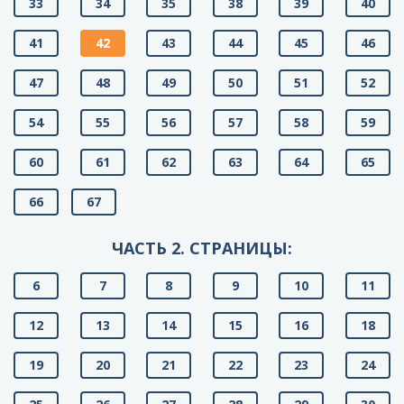
33
34
35
38
39
40
41
42
43
44
45
46
47
48
49
50
51
52
54
55
56
57
58
59
60
61
62
63
64
65
66
67
ЧАСТЬ 2. СТРАНИЦЫ:
6
7
8
9
10
11
12
13
14
15
16
18
19
20
21
22
23
24