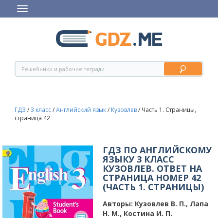
ГДЗ
/
3 класс
/
Английский язык
/
Кузовлев
/
Часть 1. Страницы,
страница 42
ГДЗ ПО АНГЛИЙСКОМУ
ЯЗЫКУ 3 КЛАСС
КУЗОВЛЕВ. ОТВЕТ НА
СТРАНИЦА НОМЕР 42
(ЧАСТЬ 1. СТРАНИЦЫ)
Авторы:
Кузовлев В. П., Лапа
Н. М., Костина И. П.