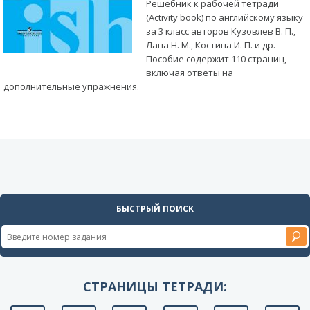
Решебник к рабочей тетради
(Activity book) по английскому языку
за 3 класс авторов Кузовлев В. П.,
Лапа Н. М., Костина И. П. и др.
Пособие содержит 110 страниц,
включая ответы на
дополнительные упражнения.
БЫСТРЫЙ ПОИСК
СТРАНИЦЫ ТЕТРАДИ: