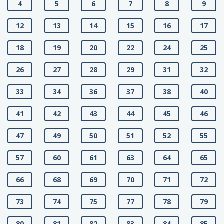
4
5
6
7
8
9
12
13
14
15
16
17
18
19
20
22
24
25
26
27
28
29
31
32
33
34
36
37
38
40
41
42
43
44
45
46
47
49
50
51
52
55
57
60
61
63
64
65
66
68
69
70
71
72
73
74
75
77
78
79
80
81
82
83
84
85