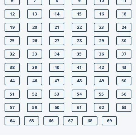
6
7
8
9
10
11
12
13
14
15
16
18
19
20
21
22
23
24
25
26
27
28
29
30
32
33
34
35
36
37
38
39
40
41
42
43
44
46
47
48
49
50
51
52
53
54
55
56
57
59
60
61
62
63
64
65
66
67
68
69