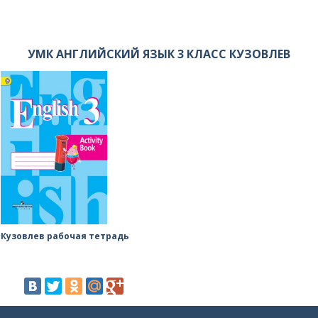
УМК АНГЛИЙСКИЙ ЯЗЫК 3 КЛАСС КУЗОВЛЕВ
Кузовлев рабочая тетрадь