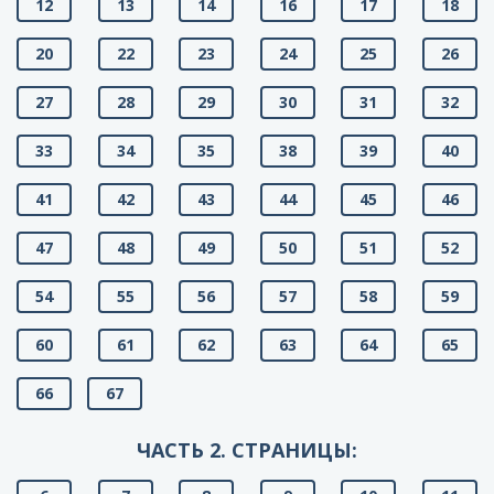
12
13
14
16
17
18
20
22
23
24
25
26
27
28
29
30
31
32
33
34
35
38
39
40
41
42
43
44
45
46
47
48
49
50
51
52
54
55
56
57
58
59
60
61
62
63
64
65
66
67
ЧАСТЬ 2. СТРАНИЦЫ: