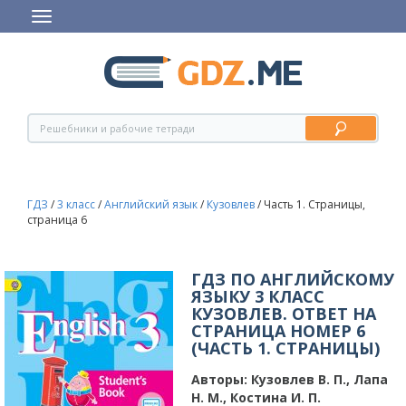
ГДЗ
/
3 класс
/
Английский язык
/
Кузовлев
/
Часть 1. Страницы,
страница 6
ГДЗ ПО АНГЛИЙСКОМУ
ЯЗЫКУ 3 КЛАСС
КУЗОВЛЕВ. ОТВЕТ НА
СТРАНИЦА НОМЕР 6
(ЧАСТЬ 1. СТРАНИЦЫ)
Авторы:
Кузовлев В. П., Лапа
Н. М., Костина И. П.