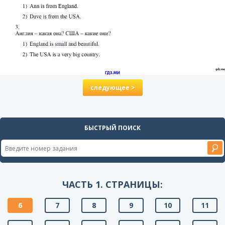
следующее >
БЫСТРЫЙ ПОИСК
ЧАСТЬ 1. СТРАНИЦЫ:
6
7
8
9
10
11