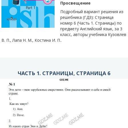
Просвещение
Подробный вариант решения из
решебника (ГДЗ): Страница
номер 6 (Часть 1. Страницы) по
предмету Английский язык, за 3
класс, авторы учебника Кузовлев
В. П., Лапа Н. М., Костина И. П..
ЧАСТЬ 1. СТРАНИЦЫ, СТРАНИЦА 6