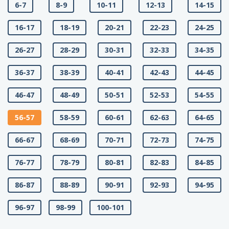
6-7
8-9
10-11
12-13
14-15
16-17
18-19
20-21
22-23
24-25
26-27
28-29
30-31
32-33
34-35
36-37
38-39
40-41
42-43
44-45
46-47
48-49
50-51
52-53
54-55
56-57
58-59
60-61
62-63
64-65
66-67
68-69
70-71
72-73
74-75
76-77
78-79
80-81
82-83
84-85
86-87
88-89
90-91
92-93
94-95
96-97
98-99
100-101