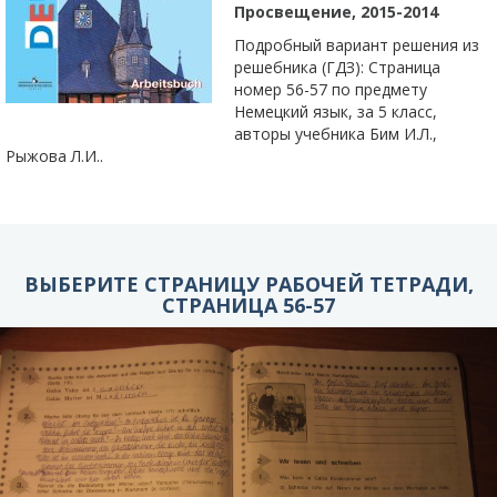
Просвещение, 2015-2014
Подробный вариант решения из
решебника (ГДЗ): Страница
номер 56-57 по предмету
Немецкий язык, за 5 класс,
авторы учебника Бим И.Л.,
Рыжова Л.И..
ВЫБЕРИТЕ СТРАНИЦУ РАБОЧЕЙ ТЕТРАДИ,
СТРАНИЦА 56-57