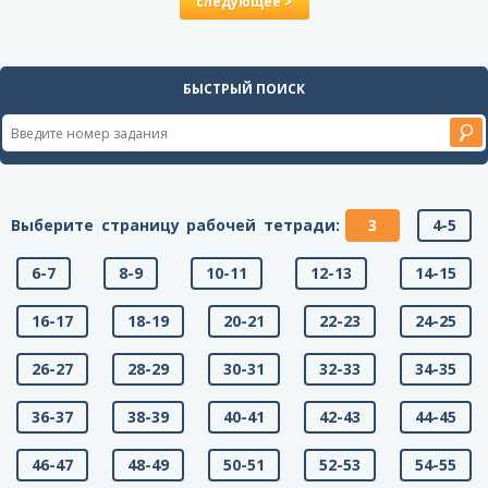
следующее >
БЫСТРЫЙ ПОИСК
Выберите страницу рабочей тетради:
3
4-5
6-7
8-9
10-11
12-13
14-15
16-17
18-19
20-21
22-23
24-25
26-27
28-29
30-31
32-33
34-35
36-37
38-39
40-41
42-43
44-45
46-47
48-49
50-51
52-53
54-55