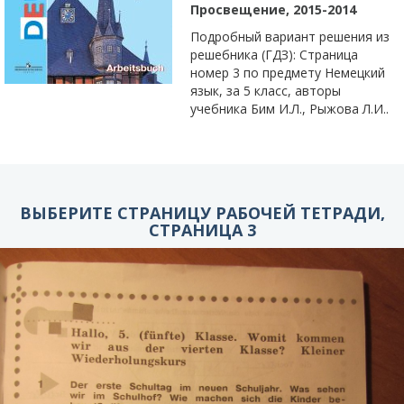
Просвещение, 2015-2014
Подробный вариант решения из
решебника (ГДЗ): Страница
номер 3 по предмету Немецкий
язык, за 5 класс, авторы
учебника Бим И.Л., Рыжова Л.И..
ВЫБЕРИТЕ СТРАНИЦУ РАБОЧЕЙ ТЕТРАДИ,
СТРАНИЦА 3