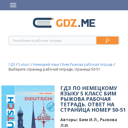
ГДЗ
/
5 класс
/
Немецкий язык
/
Бим Рыжова рабочая тетрадь
/
Выберите страницу рабочей тетради, страница 50-51
ГДЗ ПО НЕМЕЦКОМУ
ЯЗЫКУ 5 КЛАСС БИМ
РЫЖОВА РАБОЧАЯ
ТЕТРАДЬ. ОТВЕТ НА
СТРАНИЦА НОМЕР 50-51
Авторы:
Бим И.Л., Рыжова
Л.И.