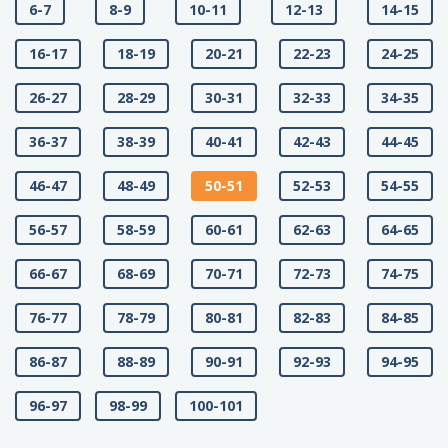
6-7
8-9
10-11
12-13
14-15
16-17
18-19
20-21
22-23
24-25
26-27
28-29
30-31
32-33
34-35
36-37
38-39
40-41
42-43
44-45
46-47
48-49
50-51
52-53
54-55
56-57
58-59
60-61
62-63
64-65
66-67
68-69
70-71
72-73
74-75
76-77
78-79
80-81
82-83
84-85
86-87
88-89
90-91
92-93
94-95
96-97
98-99
100-101