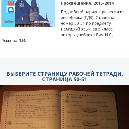
Просвещение, 2015-2014
Подробный вариант решения из
решебника (ГДЗ): Страница
номер 50-51 по предмету
Немецкий язык, за 5 класс,
авторы учебника Бим И.Л.,
Рыжова Л.И..
ВЫБЕРИТЕ СТРАНИЦУ РАБОЧЕЙ ТЕТРАДИ,
СТРАНИЦА 50-51