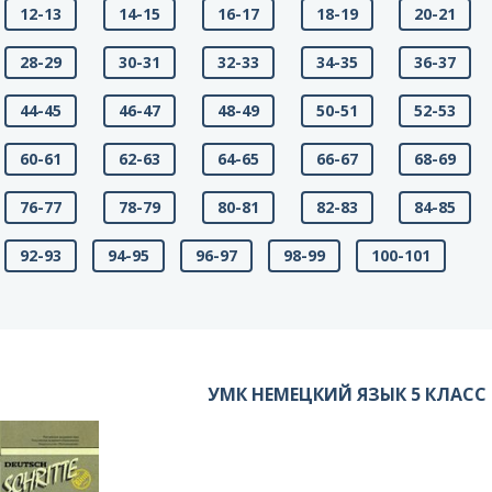
12-13
14-15
16-17
18-19
20-21
28-29
30-31
32-33
34-35
36-37
44-45
46-47
48-49
50-51
52-53
60-61
62-63
64-65
66-67
68-69
76-77
78-79
80-81
82-83
84-85
92-93
94-95
96-97
98-99
100-101
УМК НЕМЕЦКИЙ ЯЗЫК 5 КЛАСС