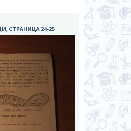
И, СТРАНИЦА 24-25