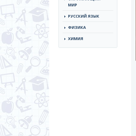
МИР
РУССКИЙ ЯЗЫК
ФИЗИКА
ХИМИЯ