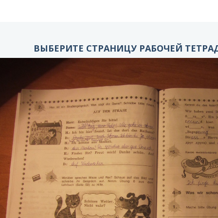
ВЫБЕРИТЕ СТРАНИЦУ РАБОЧЕЙ ТЕТРАД