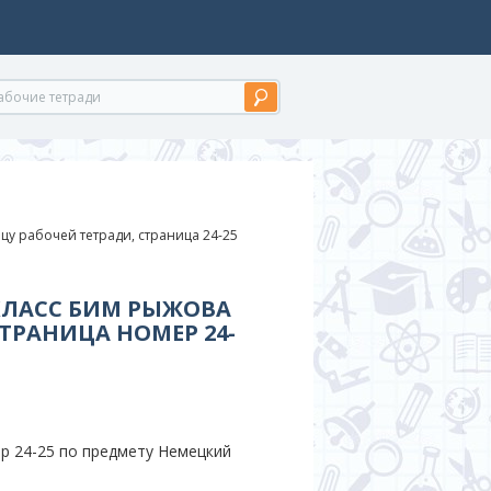
цу рабочей тетради, страница 24-25
 КЛАСС БИМ РЫЖОВА
СТРАНИЦА НОМЕР 24-
р 24-25 по предмету Немецкий