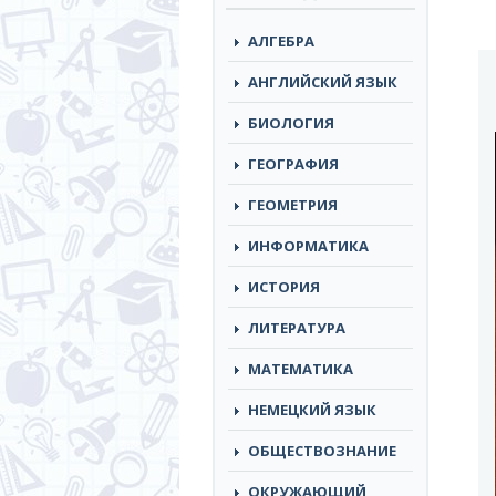
АЛГЕБРА
АНГЛИЙСКИЙ ЯЗЫК
БИОЛОГИЯ
ГЕОГРАФИЯ
ГЕОМЕТРИЯ
ИНФОРМАТИКА
ИСТОРИЯ
ЛИТЕРАТУРА
МАТЕМАТИКА
НЕМЕЦКИЙ ЯЗЫК
ОБЩЕСТВОЗНАНИЕ
ОКРУЖАЮЩИЙ