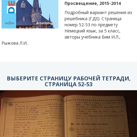
Просвещение, 2015-2014
Подробный вариант решения из
решебника (ГДЗ): Страница
номер 52-53 по предмету
Немецкий язык, за 5 класс,
авторы учебника Бим И.Л.,
Рыжова Л.И..
ВЫБЕРИТЕ СТРАНИЦУ РАБОЧЕЙ ТЕТРАДИ,
СТРАНИЦА 52-53