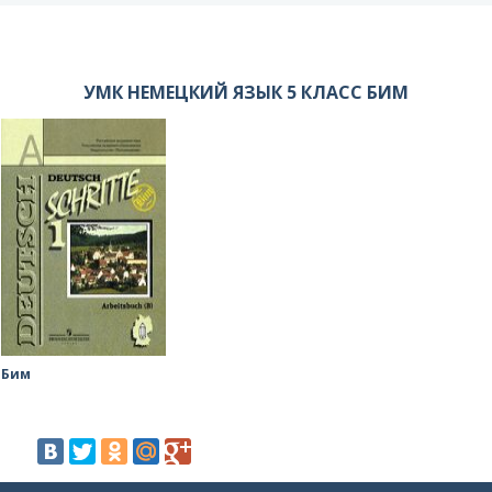
УМК НЕМЕЦКИЙ ЯЗЫК 5 КЛАСС БИМ
Бим