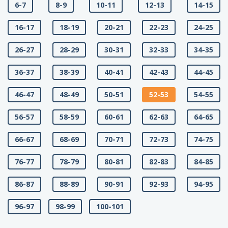
6-7
8-9
10-11
12-13
14-15
16-17
18-19
20-21
22-23
24-25
26-27
28-29
30-31
32-33
34-35
36-37
38-39
40-41
42-43
44-45
46-47
48-49
50-51
52-53
54-55
56-57
58-59
60-61
62-63
64-65
66-67
68-69
70-71
72-73
74-75
76-77
78-79
80-81
82-83
84-85
86-87
88-89
90-91
92-93
94-95
96-97
98-99
100-101