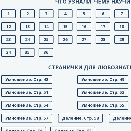
ЧТО УЗНАЛИ. ЧЕМУ НАУЧИ
1
2
3
4
5
6
7
12
13
14
15
16
17
18
23
24
25
26
27
28
29
34
35
36
СТРАНИЧКИ ДЛЯ ЛЮБОЗНАТ
Умножение. Стр. 48
Умножение. Стр. 49
Умножение. Стр. 51
Умножение. Стр. 52
Умножение. Стр. 54
Умножение. Стр. 55
Умножение. Стр. 57
Деление. Стр. 58
Деление
Деление. Стр. 61
Деление. Стр. 62