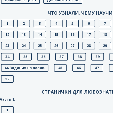
ЧТО УЗНАЛИ. ЧЕМУ НАУЧИ
1
2
3
4
5
6
7
12
13
14
15
16
17
18
23
24
25
26
27
28
29
34
35
36
37
38
39
44 Задания на полях.
45
46
47
52
СТРАНИЧКИ ДЛЯ ЛЮБОЗНАТ
Часть 1:
1