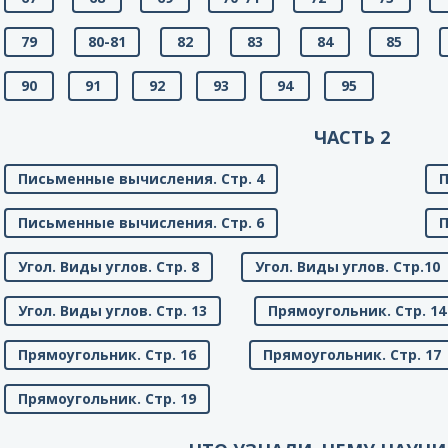
79
80-81
82
83
84
85
90
91
92
93
94
95
ЧАСТЬ 2
Письменные вычисления. Стр. 4
П
Письменные вычисления. Стр. 6
П
Угол. Виды углов. Стр. 8
Угол. Виды углов. Стр.10
Угол. Виды углов. Стр. 13
Прямоугольник. Стр. 14
Прямоугольник. Стр. 16
Прямоугольник. Стр. 17
Прямоугольник. Стр. 19