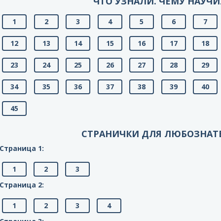
ЧТО УЗНАЛИ. ЧЕМУ НАУЧИ
1
2
3
4
5
6
7
12
13
14
15
16
17
18
23
24
25
26
27
28
29
34
35
36
37
38
39
40
45
СТРАНИЧКИ ДЛЯ ЛЮБОЗНАТ
Страница 1:
1
2
3
Страница 2:
1
2
3
4