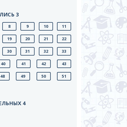
ЛИСЬ 3
8
9
10
11
19
20
21
22
30
31
32
33
40
41
42
43
48
49
50
51
ЕЛЬНЫХ 4