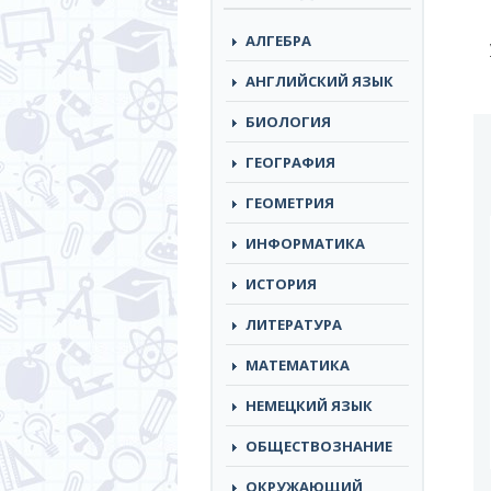
АЛГЕБРА
АНГЛИЙСКИЙ ЯЗЫК
БИОЛОГИЯ
ГЕОГРАФИЯ
ГЕОМЕТРИЯ
ИНФОРМАТИКА
ИСТОРИЯ
ЛИТЕРАТУРА
МАТЕМАТИКА
НЕМЕЦКИЙ ЯЗЫК
ОБЩЕСТВОЗНАНИЕ
ОКРУЖАЮЩИЙ