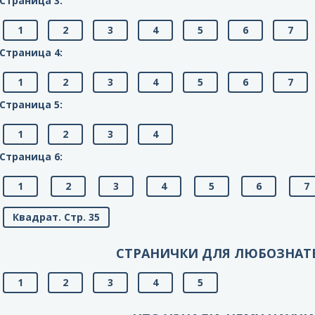
Страница 3:
1
2
3
4
5
6
7
Страница 4:
1
2
3
4
5
6
7
Страница 5:
1
2
3
4
Страница 6:
1
2
3
4
5
6
7
Квадрат. Стр. 35
СТРАНИЧКИ ДЛЯ ЛЮБОЗНАТ
1
2
3
4
5