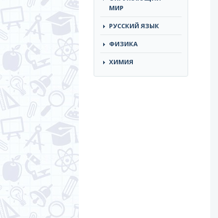
МИР
РУССКИЙ ЯЗЫК
ФИЗИКА
ХИМИЯ