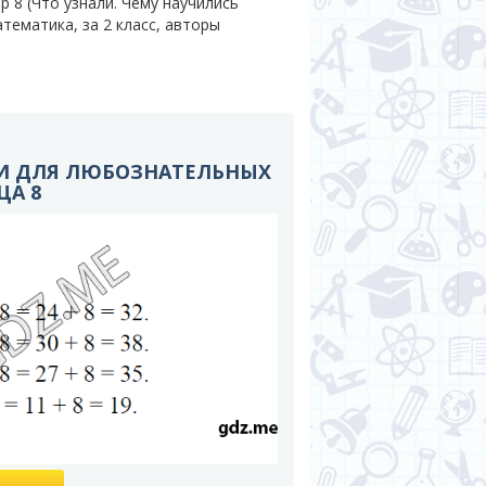
 8 (Что узнали. Чему научились
тематика, за 2 класс, авторы
КИ ДЛЯ ЛЮБОЗНАТЕЛЬНЫХ
ЦА 8