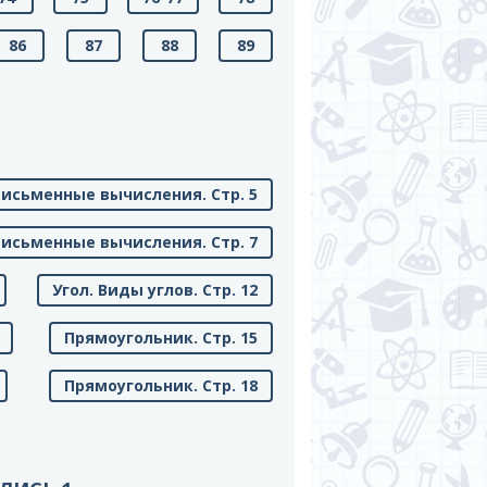
86
87
88
89
исьменные вычисления. Стр. 5
исьменные вычисления. Стр. 7
Угол. Виды углов. Стр. 12
Прямоугольник. Стр. 15
Прямоугольник. Стр. 18