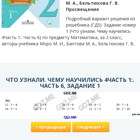
М. А., Бельтюкова Г. В.
Просвещение
Подробный вариант решения из
решебника (ГДЗ): Задание номер
1 (Что узнали. Чему научились
4Часть 1:. Часть 6) по предмету Математика, за 2 класс,
авторы учебника Моро М. И., Бантова М. А., Бельтюкова Г. В..
ЧТО УЗНАЛИ. ЧЕМУ НАУЧИЛИСЬ 4ЧАСТЬ 1:.
ЧАСТЬ 6, ЗАДАНИЕ 1
< предыдущее
следующее >