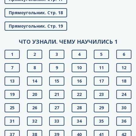
Прямоугольник. Стр. 18
Прямоугольник. Стр. 19
ЧТО УЗНАЛИ. ЧЕМУ НАУЧИЛИСЬ 1
1
2
3
4
5
6
7
8
9
10
11
12
13
14
15
16
17
18
19
20
21
22
23
24
25
26
27
28
29
30
31
32
33
34
35
36
37
38
39
40
41
42