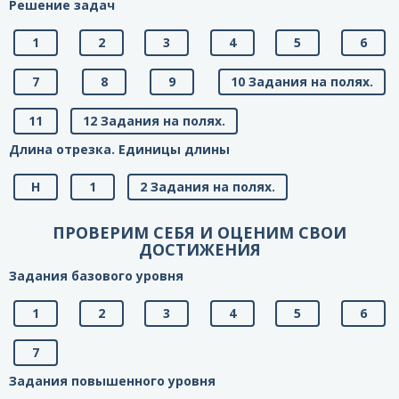
Решение задач
1
2
3
4
5
6
7
8
9
10 Задания на полях.
11
12 Задания на полях.
Длина отрезка. Единицы длины
H
1
2 Задания на полях.
ПРОВЕРИМ СЕБЯ И ОЦЕНИМ СВОИ
ДОСТИЖЕНИЯ
Задания базового уровня
1
2
3
4
5
6
7
Задания повышенного уровня