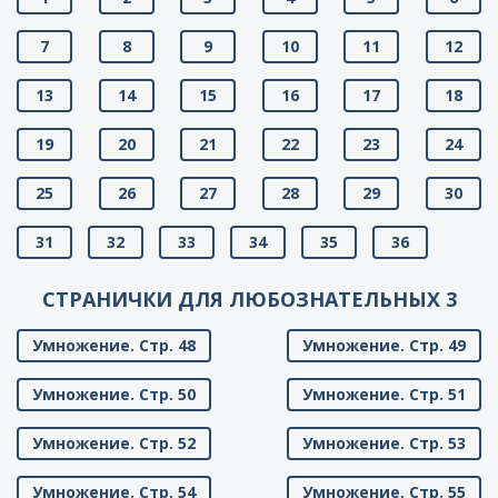
7
8
9
10
11
12
13
14
15
16
17
18
19
20
21
22
23
24
25
26
27
28
29
30
31
32
33
34
35
36
СТРАНИЧКИ ДЛЯ ЛЮБОЗНАТЕЛЬНЫХ 3
Умножение. Стр. 48
Умножение. Стр. 49
Умножение. Стр. 50
Умножение. Стр. 51
Умножение. Стр. 52
Умножение. Стр. 53
Умножение. Стр. 54
Умножение. Стр. 55