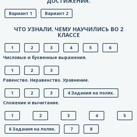
ДОСТИЖЕНИЯ.
Вариант 1
Вариант 2
ЧТО УЗНАЛИ. ЧЕМУ НАУЧИЛИСЬ ВО 2
КЛАССЕ
1
2
3
4
5
6
Числовые и буквенные выражения.
1
2
3
Равенство. Неравенство. Уравнение.
1
2
3
4 Задания на полях.
Сложение и вычитание.
1
2
3
4
5
6 Задания на полях.
7
8