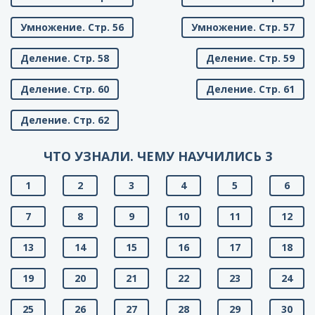
Умножение. Стр. 56
Умножение. Стр. 57
Деление. Стр. 58
Деление. Стр. 59
Деление. Стр. 60
Деление. Стр. 61
Деление. Стр. 62
ЧТО УЗНАЛИ. ЧЕМУ НАУЧИЛИСЬ 3
1
2
3
4
5
6
7
8
9
10
11
12
13
14
15
16
17
18
19
20
21
22
23
24
25
26
27
28
29
30