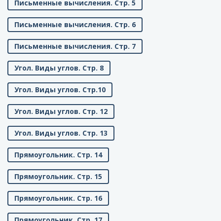
Письменные вычисления. Стр. 5
Письменные вычисления. Стр. 6
Письменные вычисления. Стр. 7
Угол. Виды углов. Стр. 8
Угол. Виды углов. Стр.10
Угол. Виды углов. Стр. 12
Угол. Виды углов. Стр. 13
Прямоугольник. Стр. 14
Прямоугольник. Стр. 15
Прямоугольник. Стр. 16
Прямоугольник. Стр. 17