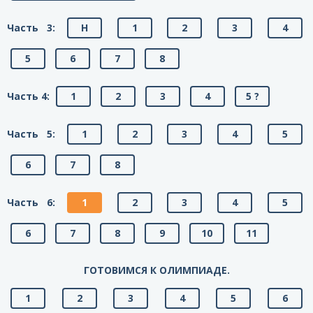
Часть 3:
H
1
2
3
4
5
6
7
8
Часть 4:
1
2
3
4
5 ?
Часть 5:
1
2
3
4
5
6
7
8
Часть 6:
1
2
3
4
5
6
7
8
9
10
11
ГОТОВИМСЯ К ОЛИМПИАДЕ.
1
2
3
4
5
6