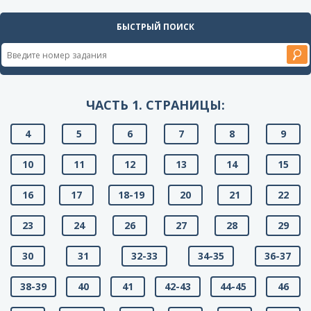
БЫСТРЫЙ ПОИСК
ЧАСТЬ 1. СТРАНИЦЫ:
4
5
6
7
8
9
10
11
12
13
14
15
16
17
18-19
20
21
22
23
24
26
27
28
29
30
31
32-33
34-35
36-37
38-39
40
41
42-43
44-45
46