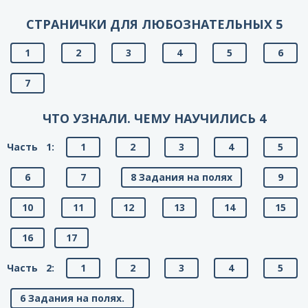
СТРАНИЧКИ ДЛЯ ЛЮБОЗНАТЕЛЬНЫХ 5
1
2
3
4
5
6
7
ЧТО УЗНАЛИ. ЧЕМУ НАУЧИЛИСЬ 4
Часть 1:
1
2
3
4
5
6
7
8 Задания на полях
9
10
11
12
13
14
15
16
17
Часть 2:
1
2
3
4
5
6 Задания на полях.