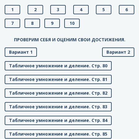
1
2
3
4
5
6
7
8
9
10
ПРОВЕРИМ СЕБЯ И ОЦЕНИМ СВОИ ДОСТИЖЕНИЯ.
Вариант 1
Вариант 2
Табличное умножение и деление. Стр. 80
Табличное умножение и деление. Стр. 81
Табличное умножение и деление. Стр. 82
Табличное умножение и деление. Стр. 83
Табличное умножение и деление. Стр. 84
Табличное умножение и деление. Стр. 85