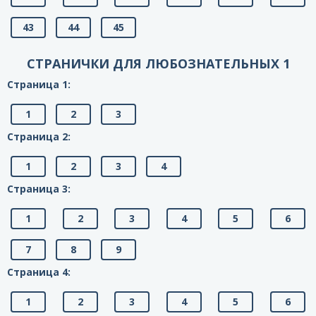
43
44
45
СТРАНИЧКИ ДЛЯ ЛЮБОЗНАТЕЛЬНЫХ 1
Страница 1:
1
2
3
Страница 2:
1
2
3
4
Страница 3:
1
2
3
4
5
6
7
8
9
Страница 4:
1
2
3
4
5
6