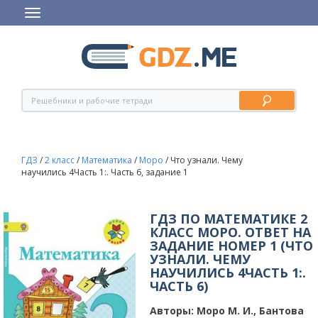
ГДЗ
/
2 класс
/
Математика
/
Моро
/
Что узнали. Чему
научились 4Часть 1:. Часть 6, задание 1
ГДЗ ПО МАТЕМАТИКЕ 2
КЛАСС МОРО. ОТВЕТ НА
ЗАДАНИЕ НОМЕР 1 (ЧТО
УЗНАЛИ. ЧЕМУ
НАУЧИЛИСЬ 4ЧАСТЬ 1:.
ЧАСТЬ 6)
Авторы:
Моро М. И., Бантова