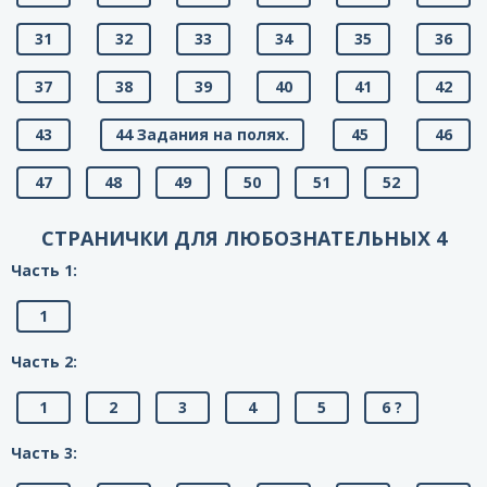
31
32
33
34
35
36
37
38
39
40
41
42
43
44 Задания на полях.
45
46
47
48
49
50
51
52
СТРАНИЧКИ ДЛЯ ЛЮБОЗНАТЕЛЬНЫХ 4
Часть 1:
1
Часть 2:
1
2
3
4
5
6 ?
Часть 3: