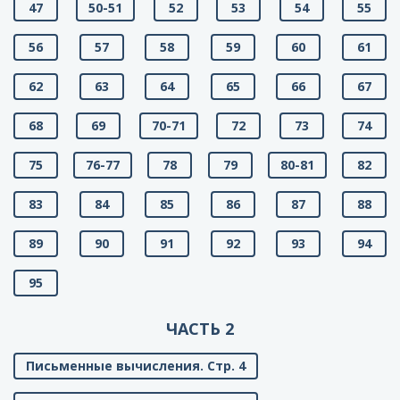
47
50-51
52
53
54
55
56
57
58
59
60
61
62
63
64
65
66
67
68
69
70-71
72
73
74
75
76-77
78
79
80-81
82
83
84
85
86
87
88
89
90
91
92
93
94
95
ЧАСТЬ 2
Письменные вычисления. Стр. 4