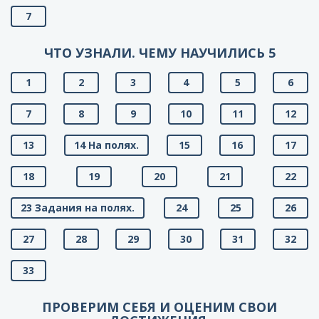
7
ЧТО УЗНАЛИ. ЧЕМУ НАУЧИЛИСЬ 5
1
2
3
4
5
6
7
8
9
10
11
12
13
14 На полях.
15
16
17
18
19
20
21
22
23 Задания на полях.
24
25
26
27
28
29
30
31
32
33
ПРОВЕРИМ СЕБЯ И ОЦЕНИМ СВОИ