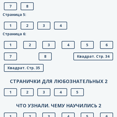
7
8
Страница 5:
1
2
3
4
Страница 6:
1
2
3
4
5
6
7
8
Квадрат. Стр. 34
Квадрат. Стр. 35
СТРАНИЧКИ ДЛЯ ЛЮБОЗНАТЕЛЬНЫХ 2
1
2
3
4
5
ЧТО УЗНАЛИ. ЧЕМУ НАУЧИЛИСЬ 2
1
2
3
4
5
6