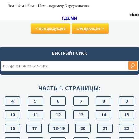
< предыдущее
следующее >
БЫСТРЫЙ ПОИСК
ЧАСТЬ 1. СТРАНИЦЫ:
4
5
6
7
8
9
10
11
12
13
14
15
16
17
18-19
20
21
22