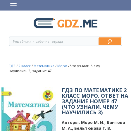
ГДЗ
/
2 класс
/
Математика
/
Моро
/
Что узнали. Чему
научились 3, задание 47
ГДЗ ПО МАТЕМАТИКЕ 2
КЛАСС МОРО. ОТВЕТ НА
ЗАДАНИЕ НОМЕР 47
(ЧТО УЗНАЛИ. ЧЕМУ
НАУЧИЛИСЬ 3)
Авторы:
Моро М. И., Бантова
М. А., Бельтюкова Г. В.