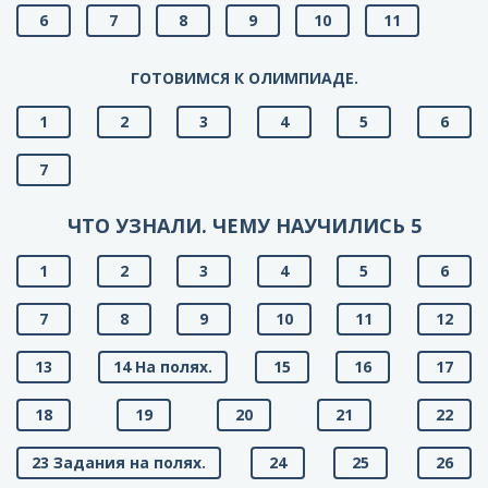
6
7
8
9
10
11
ГОТОВИМСЯ К ОЛИМПИАДЕ.
1
2
3
4
5
6
7
ЧТО УЗНАЛИ. ЧЕМУ НАУЧИЛИСЬ 5
1
2
3
4
5
6
7
8
9
10
11
12
13
14 На полях.
15
16
17
18
19
20
21
22
23 Задания на полях.
24
25
26