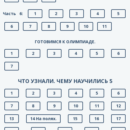
Часть 6:
1
2
3
4
5
6
7
8
9
10
11
ГОТОВИМСЯ К ОЛИМПИАДЕ.
1
2
3
4
5
6
7
ЧТО УЗНАЛИ. ЧЕМУ НАУЧИЛИСЬ 5
1
2
3
4
5
6
7
8
9
10
11
12
13
14 На полях.
15
16
17