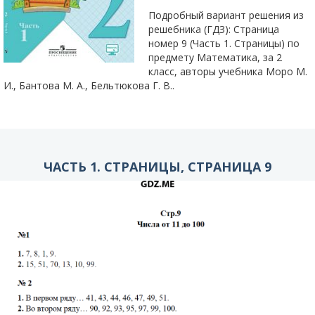
Подробный вариант решения из
решебника (ГДЗ): Страница
номер 9 (Часть 1. Страницы) по
предмету Математика, за 2
класс, авторы учебника Моро М.
И., Бантова М. А., Бельтюкова Г. В..
ЧАСТЬ 1. СТРАНИЦЫ, СТРАНИЦА 9