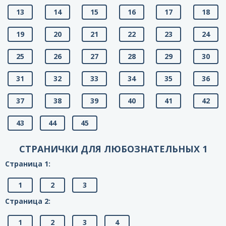
13
14
15
16
17
18
19
20
21
22
23
24
25
26
27
28
29
30
31
32
33
34
35
36
37
38
39
40
41
42
43
44
45
СТРАНИЧКИ ДЛЯ ЛЮБОЗНАТЕЛЬНЫХ 1
Страница 1:
1
2
3
Страница 2:
1
2
3
4