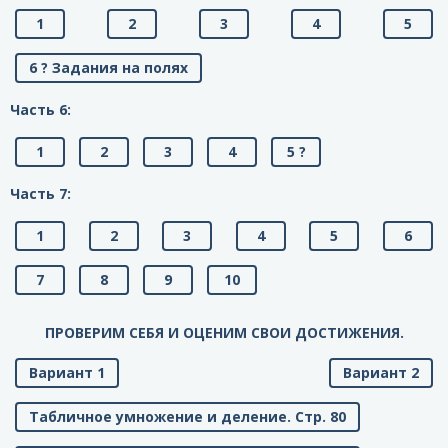
1
2
3
4
5
6 ? Задания на полях
Часть 6:
1
2
3
4
5 ?
Часть 7:
1
2
3
4
5
6
7
8
9
10
ПРОВЕРИМ СЕБЯ И ОЦЕНИМ СВОИ ДОСТИЖЕНИЯ.
Вариант 1
Вариант 2
Табличное умножение и деление. Стр. 80