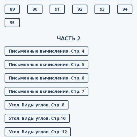
89
90
91
92
93
94
95
ЧАСТЬ 2
Письменные вычисления. Стр. 4
Письменные вычисления. Стр. 5
Письменные вычисления. Стр. 6
Письменные вычисления. Стр. 7
Угол. Виды углов. Стр. 8
Угол. Виды углов. Стр.10
Угол. Виды углов. Стр. 12