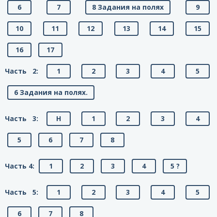
6
7
8 Задания на полях
9
10
11
12
13
14
15
16
17
Часть 2:
1
2
3
4
5
6 Задания на полях.
Часть 3:
H
1
2
3
4
5
6
7
8
Часть 4:
1
2
3
4
5 ?
Часть 5:
1
2
3
4
5
6
7
8