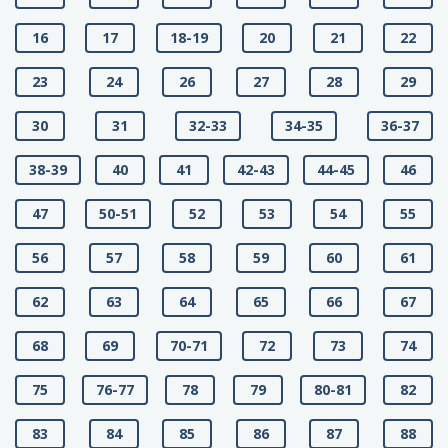
16
17
18-19
20
21
22
23
24
26
27
28
29
30
31
32-33
34-35
36-37
38-39
40
41
42-43
44-45
46
47
50-51
52
53
54
55
56
57
58
59
60
61
62
63
64
65
66
67
68
69
70-71
72
73
74
75
76-77
78
79
80-81
82
83
84
85
86
87
88