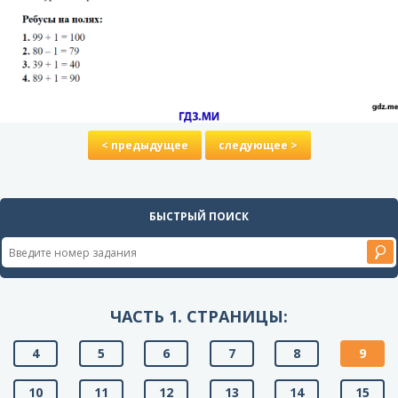
< предыдущее
следующее >
БЫСТРЫЙ ПОИСК
ЧАСТЬ 1. СТРАНИЦЫ:
4
5
6
7
8
9
10
11
12
13
14
15