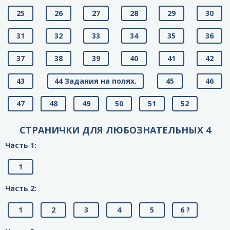
25
26
27
28
29
30
31
32
33
34
35
36
37
38
39
40
41
42
43
44 Задания на полях.
45
46
47
48
49
50
51
52
СТРАНИЧКИ ДЛЯ ЛЮБОЗНАТЕЛЬНЫХ 4
Часть 1:
1
Часть 2:
1
2
3
4
5
6 ?