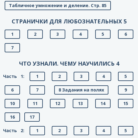
Табличное умножение и деление. Стр. 85
СТРАНИЧКИ ДЛЯ ЛЮБОЗНАТЕЛЬНЫХ 5
1
2
3
4
5
6
7
ЧТО УЗНАЛИ. ЧЕМУ НАУЧИЛИСЬ 4
Часть 1:
1
2
3
4
5
6
7
8 Задания на полях
9
10
11
12
13
14
15
16
17
Часть 2:
1
2
3
4
5