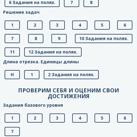
6 Задания на полях.
7
8
Решение задач
1
2
3
4
5
6
7
8
9
10 Задания на полях.
11
12 Задания на полях.
Длина отрезка. Единицы длины
H
1
2 Задания на полях.
ПРОВЕРИМ СЕБЯ И ОЦЕНИМ СВОИ
ДОСТИЖЕНИЯ
Задания базового уровня
1
2
3
4
5
6
7