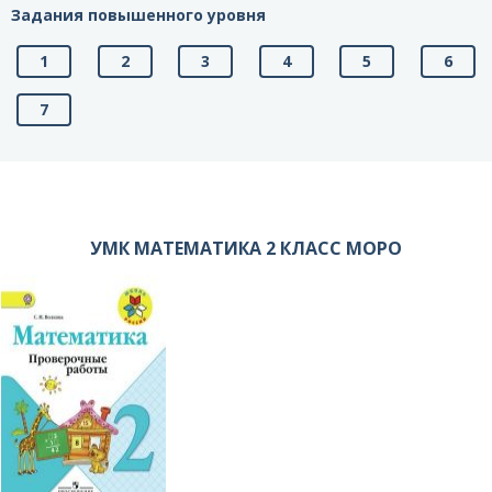
Задания повышенного уровня
1
2
3
4
5
6
7
УМК МАТЕМАТИКА 2 КЛАСС МОРО