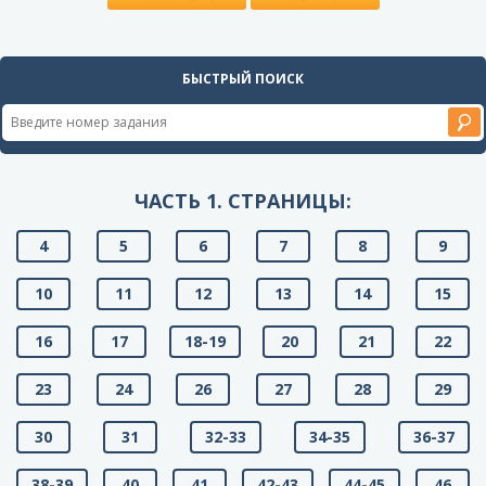
БЫСТРЫЙ ПОИСК
ЧАСТЬ 1. СТРАНИЦЫ:
4
5
6
7
8
9
10
11
12
13
14
15
16
17
18-19
20
21
22
23
24
26
27
28
29
30
31
32-33
34-35
36-37
38-39
40
41
42-43
44-45
46