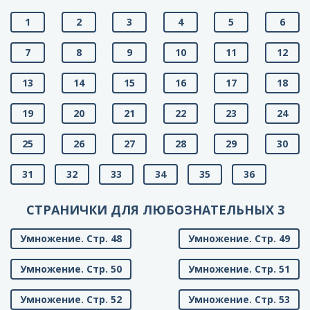
1
2
3
4
5
6
7
8
9
10
11
12
13
14
15
16
17
18
19
20
21
22
23
24
25
26
27
28
29
30
31
32
33
34
35
36
СТРАНИЧКИ ДЛЯ ЛЮБОЗНАТЕЛЬНЫХ 3
Умножение. Стр. 48
Умножение. Стр. 49
Умножение. Стр. 50
Умножение. Стр. 51
Умножение. Стр. 52
Умножение. Стр. 53