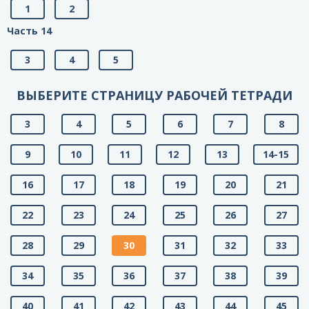
1
2
Часть 14
3
4
5
ВЫБЕРИТЕ СТРАНИЦУ РАБОЧЕЙ ТЕТРАДИ
3
4
5
6
7
8
9
10
11
12
13
14-15
16
17
18
19
20
21
22
23
24
25
26
27
28
29
30
31
32
33
34
35
36
37
38
39
40
41
42
43
44
45