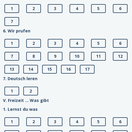
1
2
3
4
5
6
7
6. Wir prufen
1
2
3
4
5
6
7
8
9
10
11
12
13
14
15
16
17
7. Deutsch leren
1
2
V. Freizeit ... Was gibt
1. Lernst du was
1
2
3
4
5
6