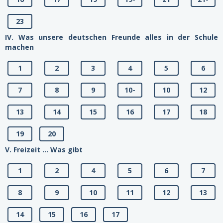
23
IV. Was unsere deutschen Freunde alles in der Schule
machen
1
2
3
4
5
6
7
8
9
10-
10
12
13
14
15
16
17
18
19
20
V. Freizeit ... Was gibt
1
2
4
5
6
7
8
9
10
11
12
13
14
15
16
17