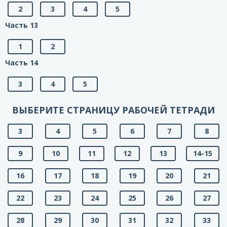
2
3
4
5
Часть 13
1
2
Часть 14
3
4
5
ВЫБЕРИТЕ СТРАНИЦУ РАБОЧЕЙ ТЕТРАДИ
3
4
5
6
7
8
9
10
11
12
13
14-15
16
17
18
19
20
21
22
23
24
25
26
27
28
29
30
31
32
33