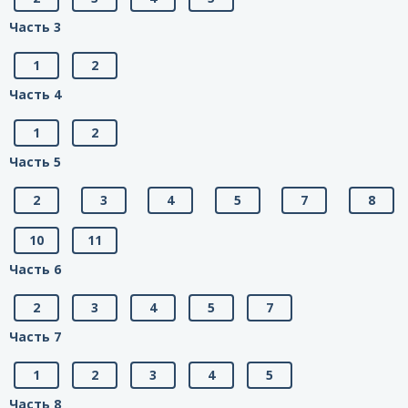
Часть 3
1
2
Часть 4
1
2
Часть 5
2
3
4
5
7
8
10
11
Часть 6
2
3
4
5
7
Часть 7
1
2
3
4
5
Часть 8