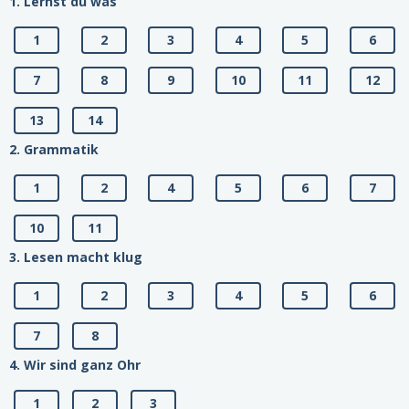
1. Lernst du was
1
2
3
4
5
6
7
8
9
10
11
12
13
14
2. Grammatik
1
2
4
5
6
7
10
11
3. Lesen macht klug
1
2
3
4
5
6
7
8
4. Wir sind ganz Ohr
1
2
3