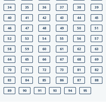
34
35
36
37
38
39
40
41
42
43
44
45
46
47
48
49
50
51
52
53
54
55
56
57
58
59
60
61
62
63
64
65
66
67
68
69
70
71
72
73
81
82
83
84
85
86
87
88
89
90
91
93
94
95