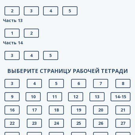
2
3
4
5
Часть 13
1
2
Часть 14
3
4
5
ВЫБЕРИТЕ СТРАНИЦУ РАБОЧЕЙ ТЕТРАДИ
3
4
5
6
7
8
9
10
11
12
13
14-15
16
17
18
19
20
21
22
23
24
25
26
27