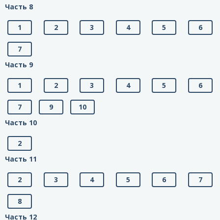
Часть 8
1
2
3
4
5
6
7
Часть 9
1
2
3
4
5
6
7
9
10
Часть 10
2
Часть 11
2
3
4
5
6
7
8
Часть 12