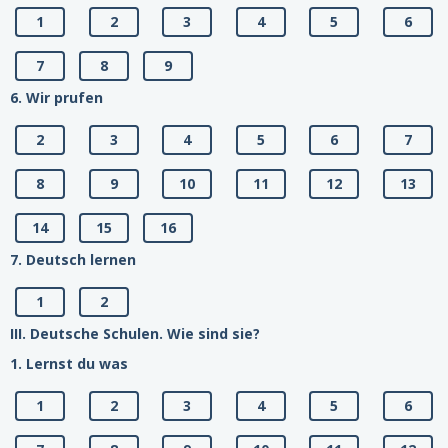
1
2
3
4
5
6
7
8
9
6. Wir prufen
2
3
4
5
6
7
8
9
10
11
12
13
14
15
16
7. Deutsch lernen
1
2
III. Deutsche Schulen. Wie sind sie?
1. Lernst du was
1
2
3
4
5
6