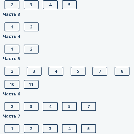
2
3
4
5
Часть 3
1
2
Часть 4
1
2
Часть 5
2
3
4
5
7
8
10
11
Часть 6
2
3
4
5
7
Часть 7
1
2
3
4
5