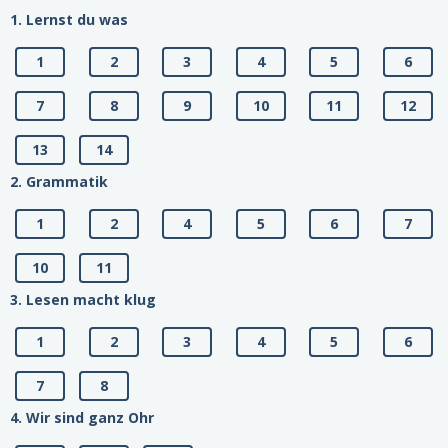
1. Lernst du was
1
2
3
4
5
6
7
8
9
10
11
12
13
14
2. Grammatik
1
2
4
5
6
7
10
11
3. Lesen macht klug
1
2
3
4
5
6
7
8
4. Wir sind ganz Ohr