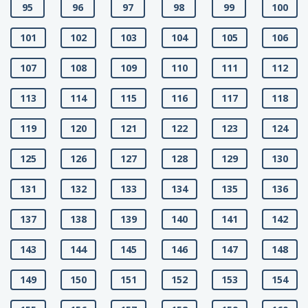
95
96
97
98
99
100
101
102
103
104
105
106
107
108
109
110
111
112
113
114
115
116
117
118
119
120
121
122
123
124
125
126
127
128
129
130
131
132
133
134
135
136
137
138
139
140
141
142
143
144
145
146
147
148
149
150
151
152
153
154