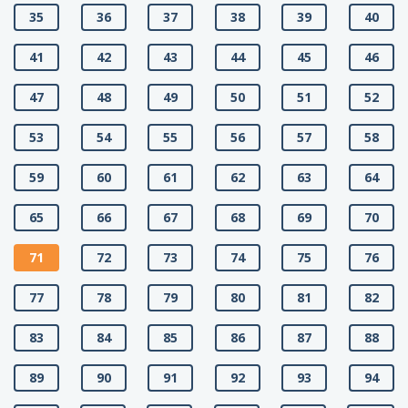
35
36
37
38
39
40
41
42
43
44
45
46
47
48
49
50
51
52
53
54
55
56
57
58
59
60
61
62
63
64
65
66
67
68
69
70
71
72
73
74
75
76
77
78
79
80
81
82
83
84
85
86
87
88
89
90
91
92
93
94