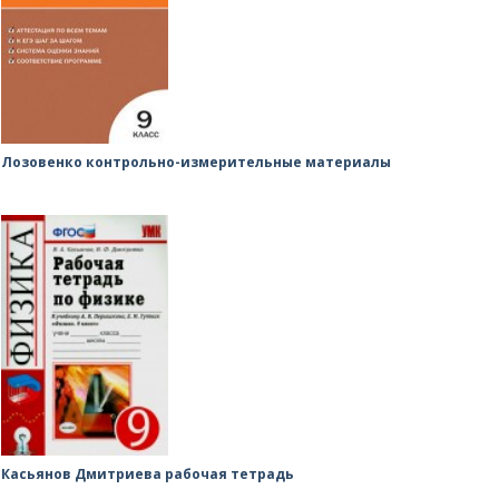
Лозовенко контрольно-измерительные материалы
Касьянов Дмитриева рабочая тетрадь