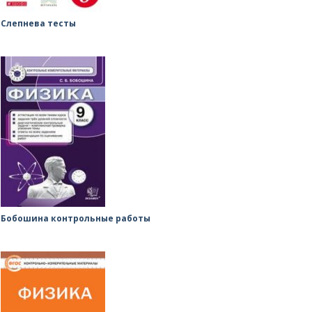
Слепнева тесты
Бобошина контрольные работы