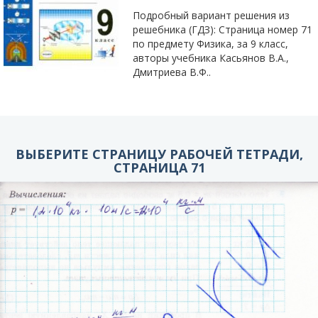
Подробный вариант решения из
решебника (ГДЗ): Страница номер 71
по предмету Физика, за 9 класс,
авторы учебника Касьянов В.А.,
Дмитриева В.Ф..
ВЫБЕРИТЕ СТРАНИЦУ РАБОЧЕЙ ТЕТРАДИ,
СТРАНИЦА 71