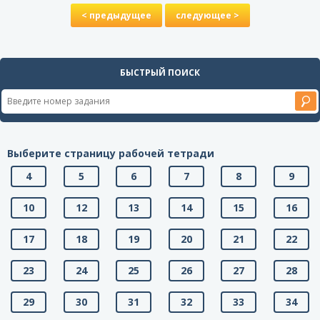
< предыдущее
следующее >
БЫСТРЫЙ ПОИСК
Выберите страницу рабочей тетради
4
5
6
7
8
9
10
12
13
14
15
16
17
18
19
20
21
22
23
24
25
26
27
28
29
30
31
32
33
34