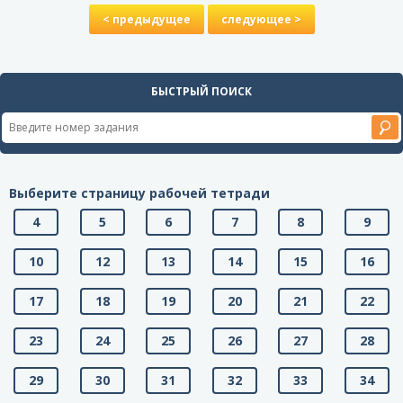
< предыдущее
следующее >
БЫСТРЫЙ ПОИСК
Выберите страницу рабочей тетради
4
5
6
7
8
9
10
12
13
14
15
16
17
18
19
20
21
22
23
24
25
26
27
28
29
30
31
32
33
34