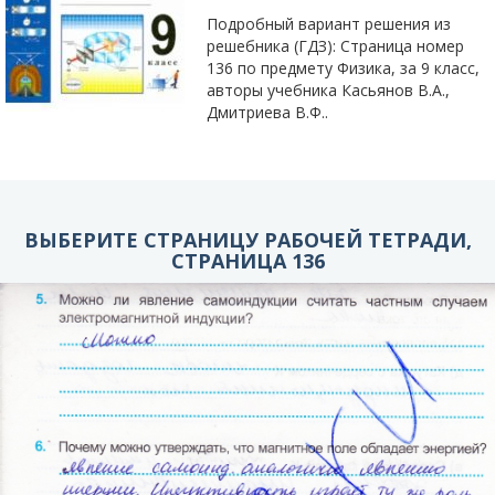
Подробный вариант решения из
решебника (ГДЗ): Страница номер
136 по предмету Физика, за 9 класс,
авторы учебника Касьянов В.А.,
Дмитриева В.Ф..
ВЫБЕРИТЕ СТРАНИЦУ РАБОЧЕЙ ТЕТРАДИ,
СТРАНИЦА 136