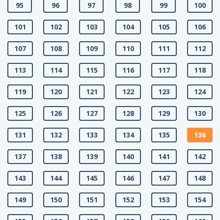
95
96
97
98
99
100
101
102
103
104
105
106
107
108
109
110
111
112
113
114
115
116
117
118
119
120
121
122
123
124
125
126
127
128
129
130
131
132
133
134
135
136
137
138
139
140
141
142
143
144
145
146
147
148
149
150
151
152
153
154