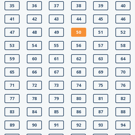
35
36
37
38
39
40
41
42
43
44
45
46
47
48
49
50
51
52
53
54
55
56
57
58
59
60
61
62
63
64
65
66
67
68
69
70
71
72
73
74
75
76
77
78
79
80
81
82
83
84
85
86
87
88
89
90
91
92
93
94