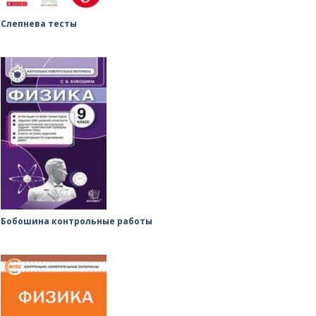
Слепнева тесты
Бобошина контрольные работы