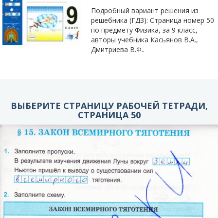
Подробный вариант решения из
решебника (ГДЗ): Страница номер 50
по предмету Физика, за 9 класс,
авторы учебника Касьянов В.А.,
Дмитриева В.Ф..
ВЫБЕРИТЕ СТРАНИЦУ РАБОЧЕЙ ТЕТРАДИ,
СТРАНИЦА 50