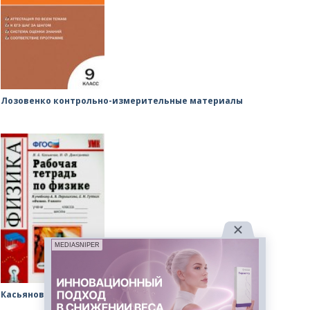
Лозовенко контрольно-измерительные материалы
MEDIASNIPER
Касьянов Дмитриева рабочая тетрадь