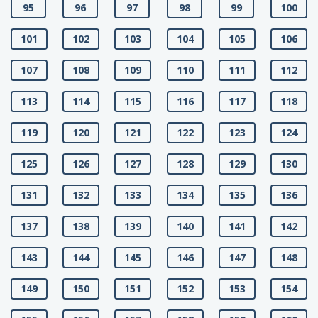
95
96
97
98
99
100
101
102
103
104
105
106
107
108
109
110
111
112
113
114
115
116
117
118
119
120
121
122
123
124
125
126
127
128
129
130
131
132
133
134
135
136
137
138
139
140
141
142
143
144
145
146
147
148
149
150
151
152
153
154