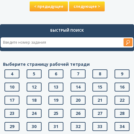
< предыдущее
следующее >
БЫСТРЫЙ ПОИСК
Выберите страницу рабочей тетради
4
5
6
7
8
9
10
12
13
14
15
16
17
18
19
20
21
22
23
24
25
26
27
28
29
30
31
32
33
34