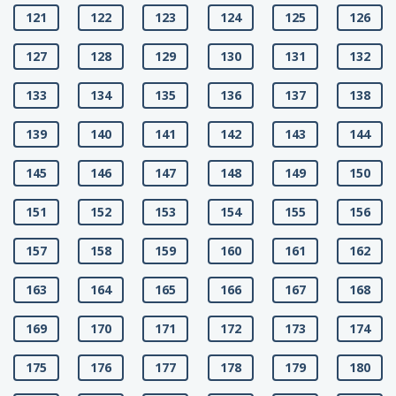
121
122
123
124
125
126
127
128
129
130
131
132
133
134
135
136
137
138
139
140
141
142
143
144
145
146
147
148
149
150
151
152
153
154
155
156
157
158
159
160
161
162
163
164
165
166
167
168
169
170
171
172
173
174
175
176
177
178
179
180