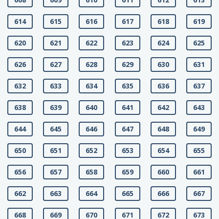
614
615
616
617
618
619
620
621
622
623
624
625
626
627
628
629
630
631
632
633
634
635
636
637
638
639
640
641
642
643
644
645
646
647
648
649
650
651
652
653
654
655
656
657
658
659
660
661
662
663
664
665
666
667
668
669
670
671
672
673