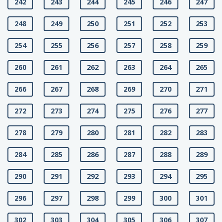
242
243
244
245
246
247
248
249
250
251
252
253
254
255
256
257
258
259
260
261
262
263
264
265
266
267
268
269
270
271
272
273
274
275
276
277
278
279
280
281
282
283
284
285
286
287
288
289
290
291
292
293
294
295
296
297
298
299
300
301
302
303
304
305
306
307