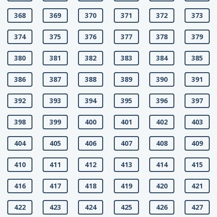
368
369
370
371
372
373
374
375
376
377
378
379
380
381
382
383
384
385
386
387
388
389
390
391
392
393
394
395
396
397
398
399
400
401
402
403
404
405
406
407
408
409
410
411
412
413
414
415
416
417
418
419
420
421
422
423
424
425
426
427