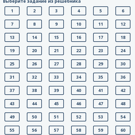
Выберите задание из решебника
1
2
3
4
5
6
7
8
9
10
11
12
13
14
15
16
17
18
19
20
21
22
23
24
25
26
27
28
29
30
31
32
33
34
35
36
37
38
39
40
41
42
43
44
45
46
47
48
49
50
51
52
53
54
55
56
57
58
59
60