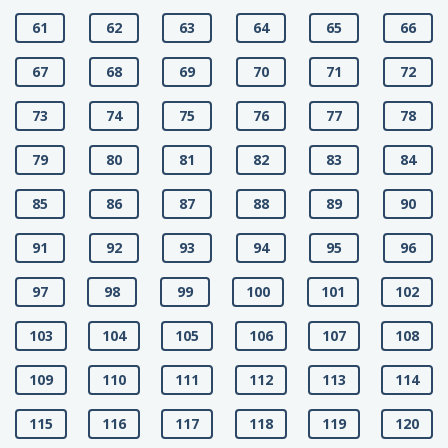
61
62
63
64
65
66
67
68
69
70
71
72
73
74
75
76
77
78
79
80
81
82
83
84
85
86
87
88
89
90
91
92
93
94
95
96
97
98
99
100
101
102
103
104
105
106
107
108
109
110
111
112
113
114
115
116
117
118
119
120