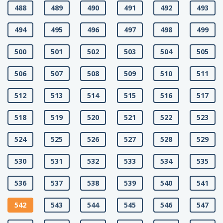
488
489
490
491
492
493
494
495
496
497
498
499
500
501
502
503
504
505
506
507
508
509
510
511
512
513
514
515
516
517
518
519
520
521
522
523
524
525
526
527
528
529
530
531
532
533
534
535
536
537
538
539
540
541
542
543
544
545
546
547