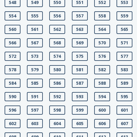
548
549
550
551
552
553
554
555
556
557
558
559
560
561
562
563
564
565
566
567
568
569
570
571
572
573
574
575
576
577
578
579
580
581
582
583
584
585
586
587
588
589
590
591
592
593
594
595
596
597
598
599
600
601
602
603
604
605
606
607
608
609
610
611
612
613