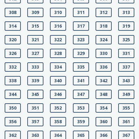
308
309
310
311
312
313
314
315
316
317
318
319
320
321
322
323
324
325
326
327
328
329
330
331
332
333
334
335
336
337
338
339
340
341
342
343
344
345
346
347
348
349
350
351
352
353
354
355
356
357
358
359
360
361
362
363
364
365
366
367