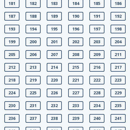
181
182
183
184
185
186
187
188
189
190
191
192
193
194
195
196
197
198
199
200
201
202
203
204
205
206
207
208
209
211
212
213
214
215
216
217
218
219
220
221
222
223
224
225
226
227
228
229
230
231
232
233
234
235
236
237
238
239
240
241