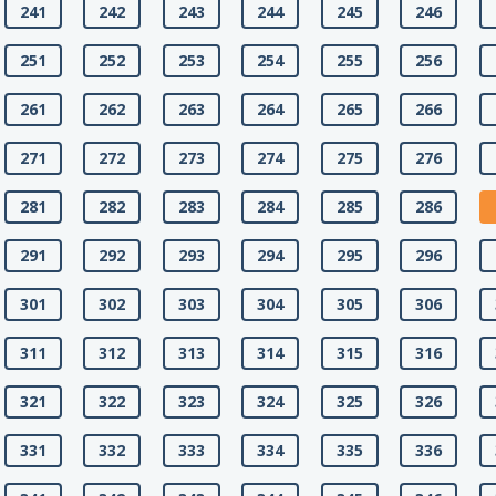
241
242
243
244
245
246
251
252
253
254
255
256
261
262
263
264
265
266
271
272
273
274
275
276
281
282
283
284
285
286
291
292
293
294
295
296
301
302
303
304
305
306
311
312
313
314
315
316
321
322
323
324
325
326
331
332
333
334
335
336