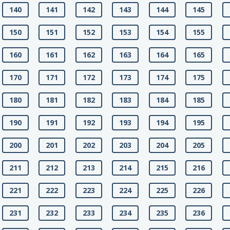
140
141
142
143
144
145
150
151
152
153
154
155
160
161
162
163
164
165
170
171
172
173
174
175
180
181
182
183
184
185
190
191
192
193
194
195
200
201
202
203
204
205
211
212
213
214
215
216
221
222
223
224
225
226
231
232
233
234
235
236