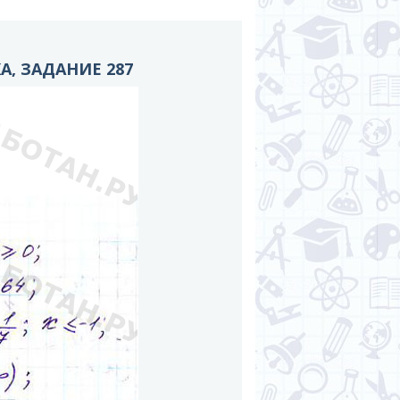
, ЗАДАНИЕ 287