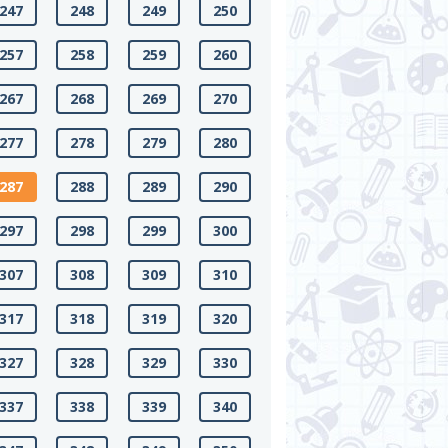
247
248
249
250
257
258
259
260
267
268
269
270
277
278
279
280
287
288
289
290
297
298
299
300
307
308
309
310
317
318
319
320
327
328
329
330
337
338
339
340