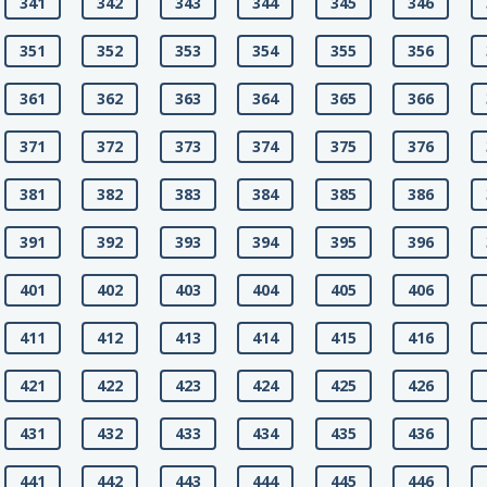
341
342
343
344
345
346
351
352
353
354
355
356
361
362
363
364
365
366
371
372
373
374
375
376
381
382
383
384
385
386
391
392
393
394
395
396
401
402
403
404
405
406
411
412
413
414
415
416
421
422
423
424
425
426
431
432
433
434
435
436
441
442
443
444
445
446