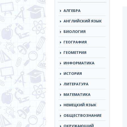
АЛГЕБРА
АНГЛИЙСКИЙ ЯЗЫК
БИОЛОГИЯ
ГЕОГРАФИЯ
ГЕОМЕТРИЯ
ИНФОРМАТИКА
ИСТОРИЯ
ЛИТЕРАТУРА
МАТЕМАТИКА
НЕМЕЦКИЙ ЯЗЫК
ОБЩЕСТВОЗНАНИЕ
ОКРУЖАЮЩИЙ