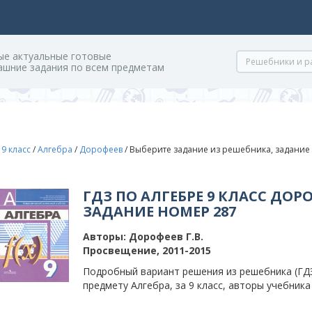
ые актуальные готовые
ашние задания по всем предметам
/
9 класс
/
Алгебра
/
Дорофеев
/
Выберите задание из решебника, задание
ГДЗ ПО АЛГЕБРЕ 9 КЛАСС ДОРО
ЗАДАНИЕ НОМЕР 287
Авторы:
Дорофеев Г.В.
Просвещение, 2011-2015
Подробный вариант решения из решебника (ГДЗ
предмету Алгебра, за 9 класс, авторы учебника