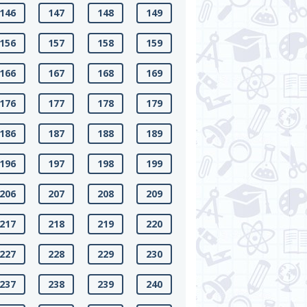
146
147
148
149
156
157
158
159
166
167
168
169
176
177
178
179
186
187
188
189
196
197
198
199
206
207
208
209
217
218
219
220
227
228
229
230
237
238
239
240