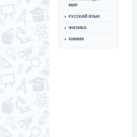
МИР
РУССКИЙ ЯЗЫК
ФИЗИКА
ХИМИЯ