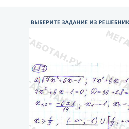
ВЫБЕРИТЕ ЗАДАНИЕ ИЗ РЕШЕБНИКА