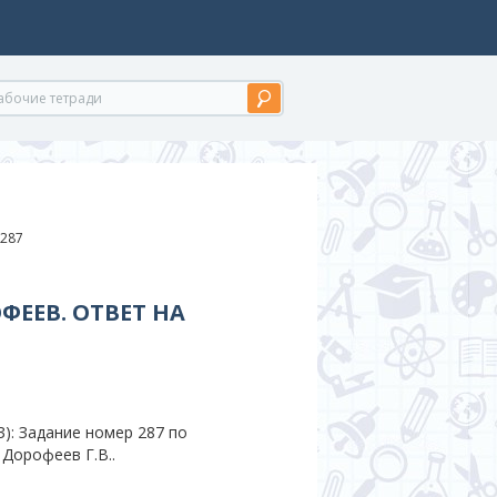
 287
ФЕЕВ. ОТВЕТ НА
): Задание номер 287 по
 Дорофеев Г.В..