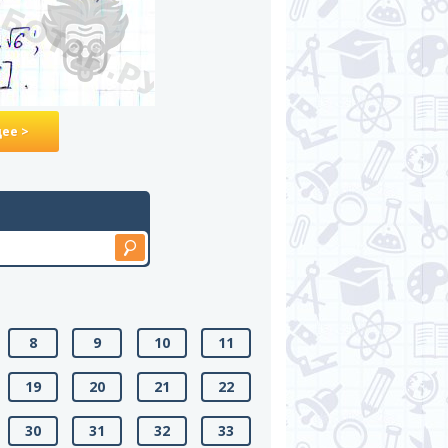
ее >
8
9
10
11
19
20
21
22
30
31
32
33