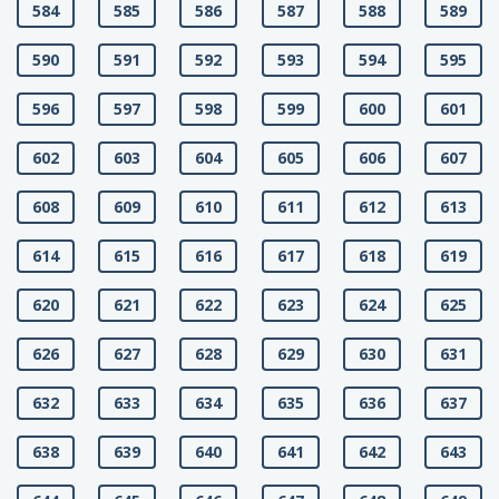
584
585
586
587
588
589
590
591
592
593
594
595
596
597
598
599
600
601
602
603
604
605
606
607
608
609
610
611
612
613
614
615
616
617
618
619
620
621
622
623
624
625
626
627
628
629
630
631
632
633
634
635
636
637
638
639
640
641
642
643