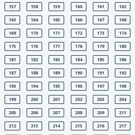
157
158
159
160
161
162
163
164
165
166
167
168
169
170
171
172
173
174
175
176
177
178
179
180
181
182
183
184
185
186
187
188
189
190
191
192
193
194
195
196
197
198
199
200
201
202
203
204
205
206
207
208
209
211
212
213
214
215
216
217