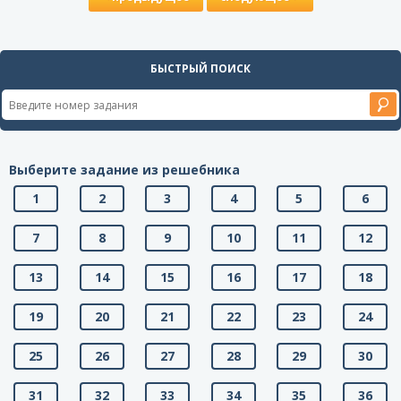
БЫСТРЫЙ ПОИСК
Выберите задание из решебника
1
2
3
4
5
6
7
8
9
10
11
12
13
14
15
16
17
18
19
20
21
22
23
24
25
26
27
28
29
30
31
32
33
34
35
36