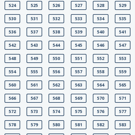
524
525
526
527
528
529
530
531
532
533
534
535
536
537
538
539
540
541
542
543
544
545
546
547
548
549
550
551
552
553
554
555
556
557
558
559
560
561
562
563
564
565
566
567
568
569
570
571
572
573
574
575
576
577
578
579
580
581
582
583