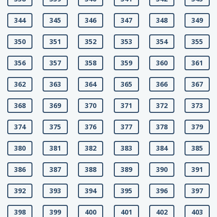
344
345
346
347
348
349
350
351
352
353
354
355
356
357
358
359
360
361
362
363
364
365
366
367
368
369
370
371
372
373
374
375
376
377
378
379
380
381
382
383
384
385
386
387
388
389
390
391
392
393
394
395
396
397
398
399
400
401
402
403