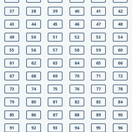
37
38
39
40
41
42
43
44
45
46
47
48
49
50
51
52
53
54
55
56
57
58
59
60
61
62
63
64
65
66
67
68
69
70
71
72
73
74
75
76
77
78
79
80
81
82
83
84
85
86
87
88
89
90
91
92
93
94
95
96