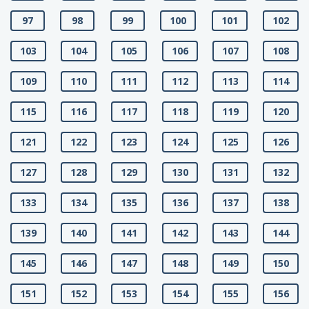
97
98
99
100
101
102
103
104
105
106
107
108
109
110
111
112
113
114
115
116
117
118
119
120
121
122
123
124
125
126
127
128
129
130
131
132
133
134
135
136
137
138
139
140
141
142
143
144
145
146
147
148
149
150
151
152
153
154
155
156