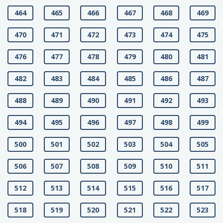
464
465
466
467
468
469
470
471
472
473
474
475
476
477
478
479
480
481
482
483
484
485
486
487
488
489
490
491
492
493
494
495
496
497
498
499
500
501
502
503
504
505
506
507
508
509
510
511
512
513
514
515
516
517
518
519
520
521
522
523