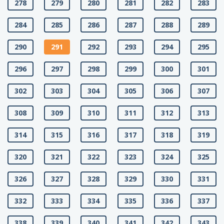
278
279
280
281
282
283
284
285
286
287
288
289
290
291
292
293
294
295
296
297
298
299
300
301
302
303
304
305
306
307
308
309
310
311
312
313
314
315
316
317
318
319
320
321
322
323
324
325
326
327
328
329
330
331
332
333
334
335
336
337
338
339
340
341
342
343