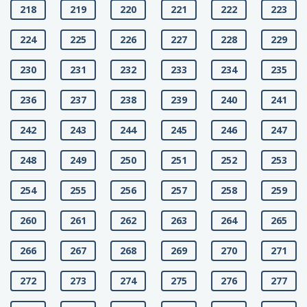
218
219
220
221
222
223
224
225
226
227
228
229
230
231
232
233
234
235
236
237
238
239
240
241
242
243
244
245
246
247
248
249
250
251
252
253
254
255
256
257
258
259
260
261
262
263
264
265
266
267
268
269
270
271
272
273
274
275
276
277