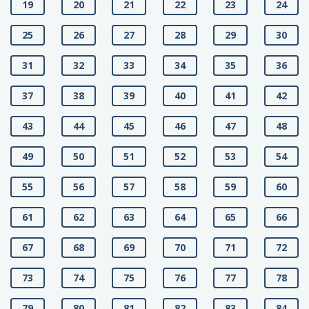
19
20
21
22
23
24
25
26
27
28
29
30
31
32
33
34
35
36
37
38
39
40
41
42
43
44
45
46
47
48
49
50
51
52
53
54
55
56
57
58
59
60
61
62
63
64
65
66
67
68
69
70
71
72
73
74
75
76
77
78
79
80
81
82
83
84