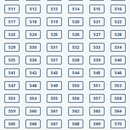
511
512
513
514
515
516
517
518
519
520
521
522
523
524
525
526
527
528
529
530
531
532
533
534
535
536
537
538
539
540
541
542
543
544
545
546
547
548
549
550
551
552
553
554
555
556
557
558
559
560
561
562
563
564
565
566
567
568
569
570