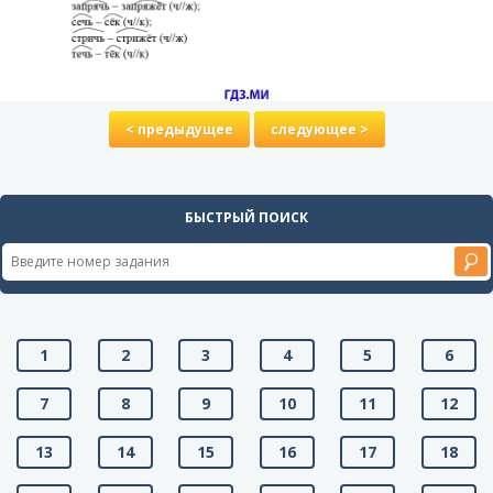
< предыдущее
следующее >
БЫСТРЫЙ ПОИСК
1
2
3
4
5
6
7
8
9
10
11
12
13
14
15
16
17
18