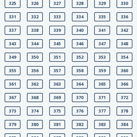
325
326
327
328
329
330
331
332
333
334
335
336
337
338
339
340
341
342
343
344
345
346
347
348
349
350
351
352
353
354
355
356
357
358
359
360
361
362
363
364
365
366
367
368
369
370
371
372
373
374
375
376
377
378
379
380
381
382
383
384