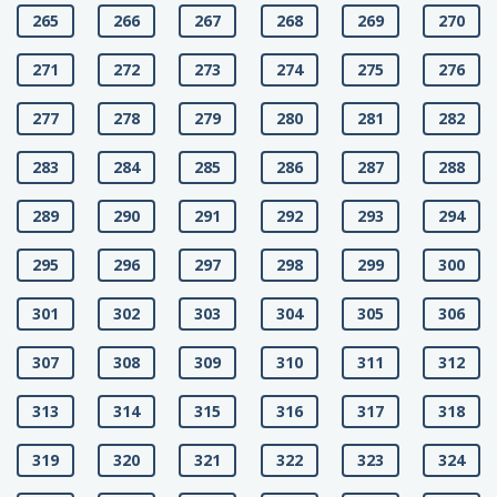
265
266
267
268
269
270
271
272
273
274
275
276
277
278
279
280
281
282
283
284
285
286
287
288
289
290
291
292
293
294
295
296
297
298
299
300
301
302
303
304
305
306
307
308
309
310
311
312
313
314
315
316
317
318
319
320
321
322
323
324