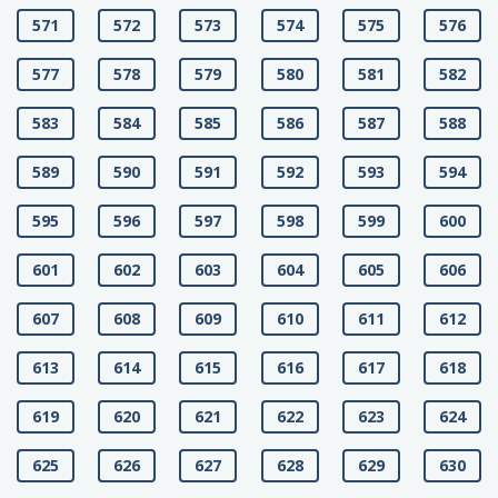
571
572
573
574
575
576
577
578
579
580
581
582
583
584
585
586
587
588
589
590
591
592
593
594
595
596
597
598
599
600
601
602
603
604
605
606
607
608
609
610
611
612
613
614
615
616
617
618
619
620
621
622
623
624
625
626
627
628
629
630