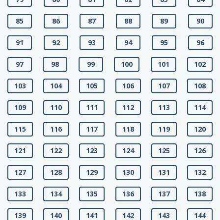
85
86
87
88
89
90
91
92
93
94
95
96
97
98
99
100
101
102
103
104
105
106
107
108
109
110
111
112
113
114
115
116
117
118
119
120
121
122
123
124
125
126
127
128
129
130
131
132
133
134
135
136
137
138
139
140
141
142
143
144