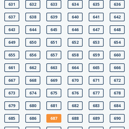
631
632
633
634
635
636
637
638
639
640
641
642
643
644
645
646
647
648
649
650
651
652
653
654
655
656
657
658
659
660
661
662
663
664
665
666
667
668
669
670
671
672
673
674
675
676
677
678
679
680
681
682
683
684
685
686
687
688
689
690