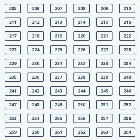
205
206
207
208
209
210
211
212
213
214
215
216
217
218
219
220
221
222
223
224
225
226
227
228
229
230
231
232
233
234
235
236
237
238
239
240
241
242
243
244
245
246
247
248
249
250
251
252
253
254
255
256
257
258
259
260
261
262
263
264