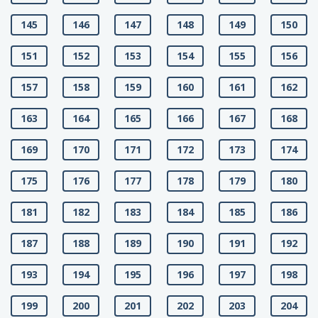
145
146
147
148
149
150
151
152
153
154
155
156
157
158
159
160
161
162
163
164
165
166
167
168
169
170
171
172
173
174
175
176
177
178
179
180
181
182
183
184
185
186
187
188
189
190
191
192
193
194
195
196
197
198
199
200
201
202
203
204