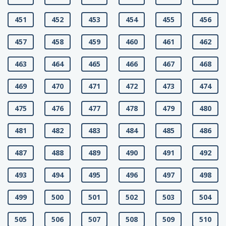
451
452
453
454
455
456
457
458
459
460
461
462
463
464
465
466
467
468
469
470
471
472
473
474
475
476
477
478
479
480
481
482
483
484
485
486
487
488
489
490
491
492
493
494
495
496
497
498
499
500
501
502
503
504
505
506
507
508
509
510