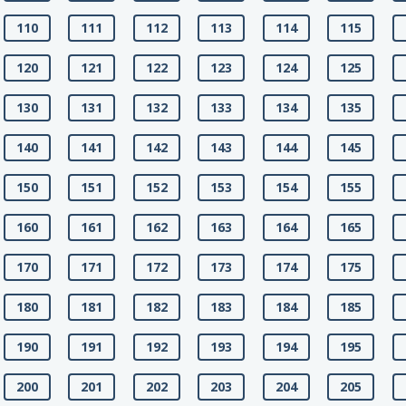
110
111
112
113
114
115
120
121
122
123
124
125
130
131
132
133
134
135
140
141
142
143
144
145
150
151
152
153
154
155
160
161
162
163
164
165
170
171
172
173
174
175
180
181
182
183
184
185
190
191
192
193
194
195
200
201
202
203
204
205