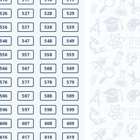
526
527
528
529
536
537
538
539
546
547
548
549
556
557
558
559
566
567
568
569
576
577
578
579
586
587
588
589
596
597
598
599
606
607
608
609
616
617
618
619