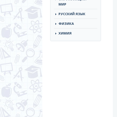
МИР
РУССКИЙ ЯЗЫК
ФИЗИКА
ХИМИЯ