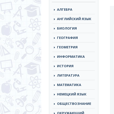
АЛГЕБРА
АНГЛИЙСКИЙ ЯЗЫК
БИОЛОГИЯ
ГЕОГРАФИЯ
ГЕОМЕТРИЯ
ИНФОРМАТИКА
ИСТОРИЯ
ЛИТЕРАТУРА
МАТЕМАТИКА
НЕМЕЦКИЙ ЯЗЫК
ОБЩЕСТВОЗНАНИЕ
ОКРУЖАЮЩИЙ