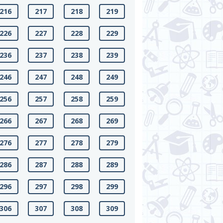
216
217
218
219
226
227
228
229
236
237
238
239
246
247
248
249
256
257
258
259
266
267
268
269
276
277
278
279
286
287
288
289
296
297
298
299
306
307
308
309