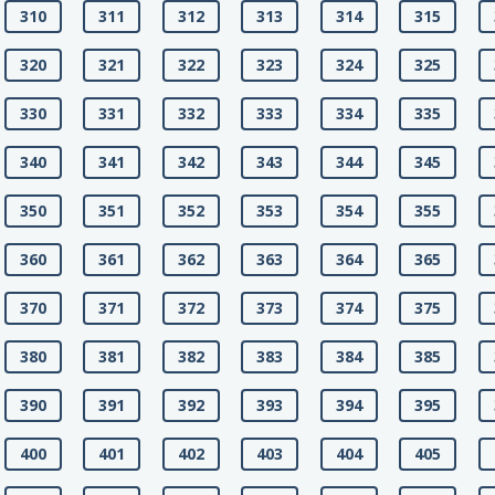
310
311
312
313
314
315
320
321
322
323
324
325
330
331
332
333
334
335
340
341
342
343
344
345
350
351
352
353
354
355
360
361
362
363
364
365
370
371
372
373
374
375
380
381
382
383
384
385
390
391
392
393
394
395
400
401
402
403
404
405