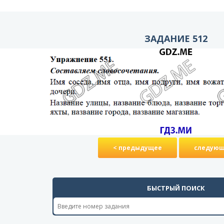
ЗАДАНИЕ 512
< предыдущее
следующ
БЫСТРЫЙ ПОИСК