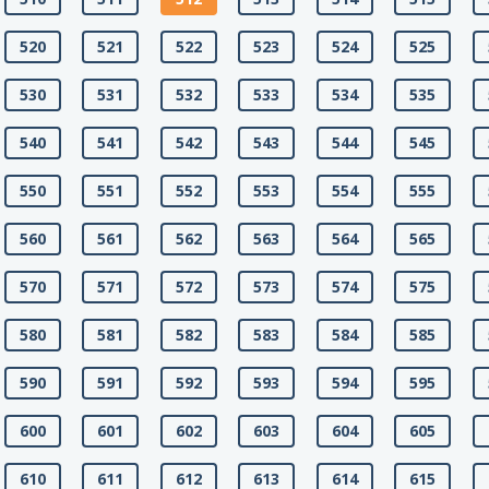
520
521
522
523
524
525
530
531
532
533
534
535
540
541
542
543
544
545
550
551
552
553
554
555
560
561
562
563
564
565
570
571
572
573
574
575
580
581
582
583
584
585
590
591
592
593
594
595
600
601
602
603
604
605
610
611
612
613
614
615