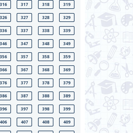
316
317
318
319
326
327
328
329
336
337
338
339
346
347
348
349
356
357
358
359
366
367
368
369
376
377
378
379
386
387
388
389
396
397
398
399
406
407
408
409