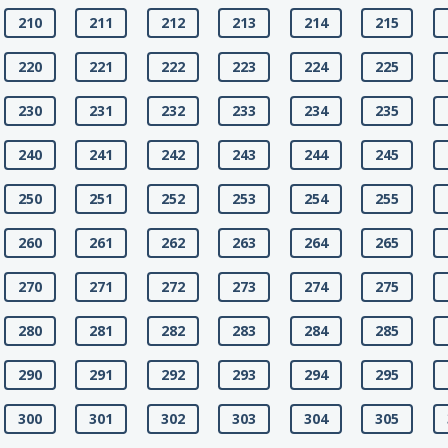
210
211
212
213
214
215
220
221
222
223
224
225
230
231
232
233
234
235
240
241
242
243
244
245
250
251
252
253
254
255
260
261
262
263
264
265
270
271
272
273
274
275
280
281
282
283
284
285
290
291
292
293
294
295
300
301
302
303
304
305