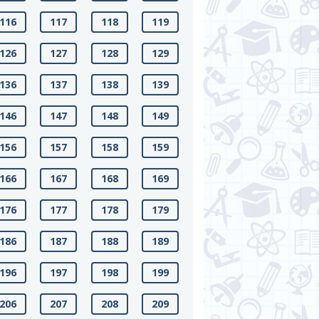
116
117
118
119
126
127
128
129
136
137
138
139
146
147
148
149
156
157
158
159
166
167
168
169
176
177
178
179
186
187
188
189
196
197
198
199
206
207
208
209