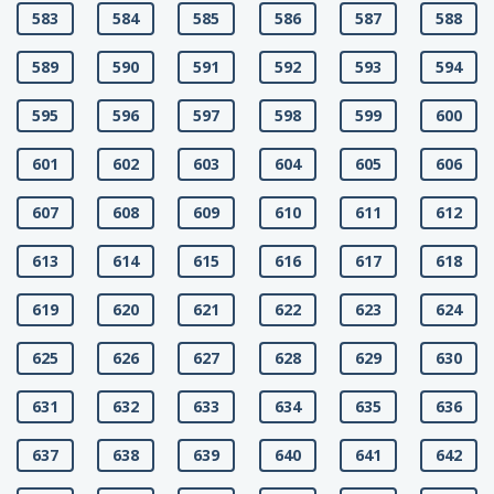
583
584
585
586
587
588
589
590
591
592
593
594
595
596
597
598
599
600
601
602
603
604
605
606
607
608
609
610
611
612
613
614
615
616
617
618
619
620
621
622
623
624
625
626
627
628
629
630
631
632
633
634
635
636
637
638
639
640
641
642