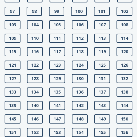
97
98
99
100
101
102
103
104
105
106
107
108
109
110
111
112
113
114
115
116
117
118
119
120
121
122
123
124
125
126
127
128
129
130
131
132
133
134
135
136
137
138
139
140
141
142
143
144
145
146
147
148
149
150
151
152
153
154
155
156