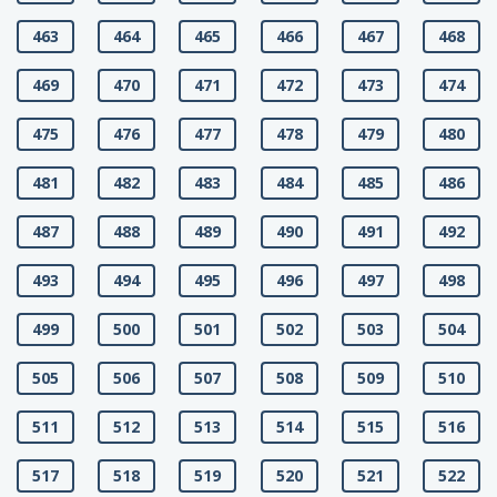
463
464
465
466
467
468
469
470
471
472
473
474
475
476
477
478
479
480
481
482
483
484
485
486
487
488
489
490
491
492
493
494
495
496
497
498
499
500
501
502
503
504
505
506
507
508
509
510
511
512
513
514
515
516
517
518
519
520
521
522