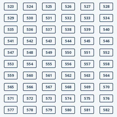
523
524
525
526
527
528
529
530
531
532
533
534
535
536
537
538
539
540
541
542
543
544
545
546
547
548
549
550
551
552
553
554
555
556
557
558
559
560
561
562
563
564
565
566
567
568
569
570
571
572
573
574
575
576
577
578
579
580
581
582