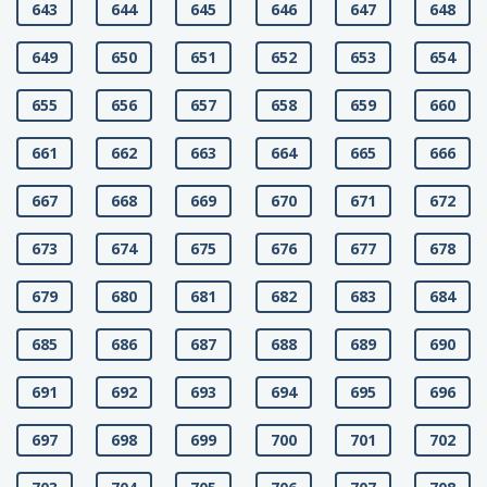
643
644
645
646
647
648
649
650
651
652
653
654
655
656
657
658
659
660
661
662
663
664
665
666
667
668
669
670
671
672
673
674
675
676
677
678
679
680
681
682
683
684
685
686
687
688
689
690
691
692
693
694
695
696
697
698
699
700
701
702