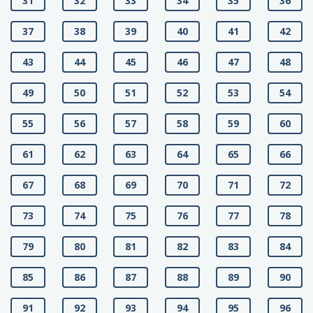
31
32
33
34
35
36
37
38
39
40
41
42
43
44
45
46
47
48
49
50
51
52
53
54
55
56
57
58
59
60
61
62
63
64
65
66
67
68
69
70
71
72
73
74
75
76
77
78
79
80
81
82
83
84
85
86
87
88
89
90
91
92
93
94
95
96