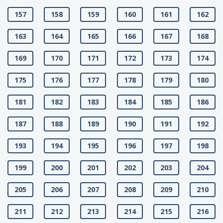
157
158
159
160
161
162
163
164
165
166
167
168
169
170
171
172
173
174
175
176
177
178
179
180
181
182
183
184
185
186
187
188
189
190
191
192
193
194
195
196
197
198
199
200
201
202
203
204
205
206
207
208
209
210
211
212
213
214
215
216