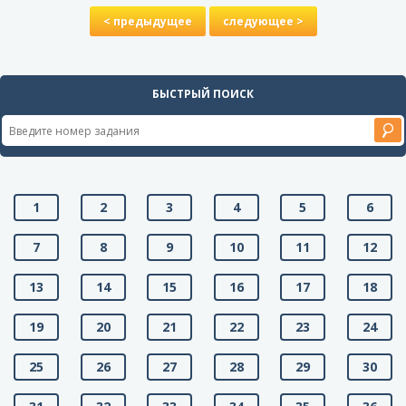
< предыдущее
следующее >
БЫСТРЫЙ ПОИСК
1
2
3
4
5
6
7
8
9
10
11
12
13
14
15
16
17
18
19
20
21
22
23
24
25
26
27
28
29
30