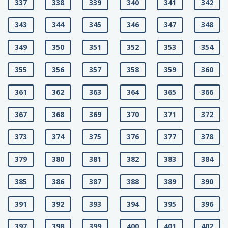
337
338
339
340
341
342
343
344
345
346
347
348
349
350
351
352
353
354
355
356
357
358
359
360
361
362
363
364
365
366
367
368
369
370
371
372
373
374
375
376
377
378
379
380
381
382
383
384
385
386
387
388
389
390
391
392
393
394
395
396
397
398
399
400
401
402