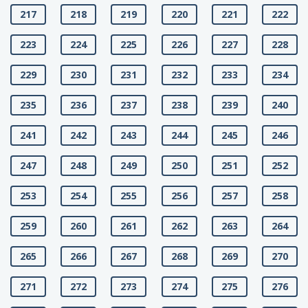
217
218
219
220
221
222
223
224
225
226
227
228
229
230
231
232
233
234
235
236
237
238
239
240
241
242
243
244
245
246
247
248
249
250
251
252
253
254
255
256
257
258
259
260
261
262
263
264
265
266
267
268
269
270
271
272
273
274
275
276