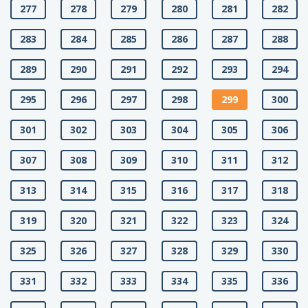
277
278
279
280
281
282
283
284
285
286
287
288
289
290
291
292
293
294
295
296
297
298
299
300
301
302
303
304
305
306
307
308
309
310
311
312
313
314
315
316
317
318
319
320
321
322
323
324
325
326
327
328
329
330
331
332
333
334
335
336