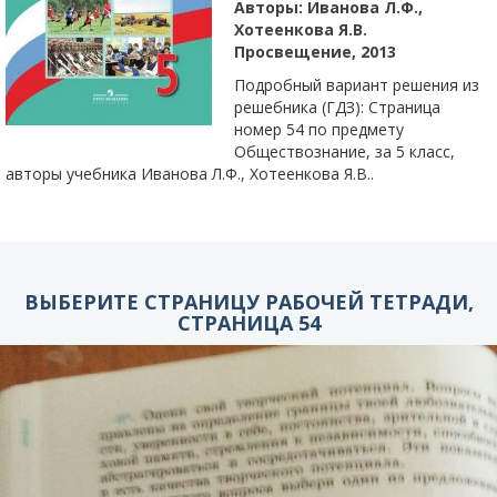
Авторы:
Иванова Л.Ф.,
Хотеенкова Я.В.
Просвещение, 2013
Подробный вариант решения из
решебника (ГДЗ): Страница
номер 54 по предмету
Обществознание, за 5 класс,
авторы учебника Иванова Л.Ф., Хотеенкова Я.В..
ВЫБЕРИТЕ СТРАНИЦУ РАБОЧЕЙ ТЕТРАДИ,
СТРАНИЦА 54