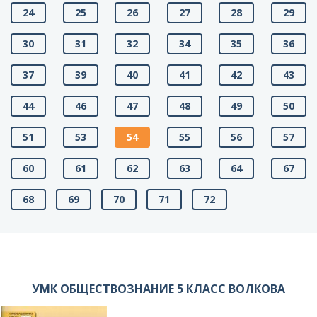
24
25
26
27
28
29
30
31
32
34
35
36
37
39
40
41
42
43
44
46
47
48
49
50
51
53
54
55
56
57
60
61
62
63
64
67
68
69
70
71
72
УМК ОБЩЕСТВОЗНАНИЕ 5 КЛАСС ВОЛКОВА