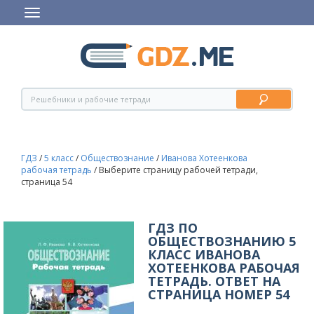
ГДЗ
/
5 класс
/
Обществознание
/
Иванова Хотеенкова
рабочая тетрадь
/
Выберите страницу рабочей тетради,
страница 54
ГДЗ ПО
ОБЩЕСТВОЗНАНИЮ 5
КЛАСС ИВАНОВА
ХОТЕЕНКОВА РАБОЧАЯ
ТЕТРАДЬ. ОТВЕТ НА
СТРАНИЦА НОМЕР 54