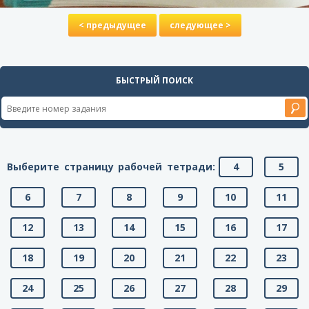
< предыдущее
следующее >
БЫСТРЫЙ ПОИСК
Выберите страницу рабочей тетради:
4
5
6
7
8
9
10
11
12
13
14
15
16
17
18
19
20
21
22
23
24
25
26
27
28
29