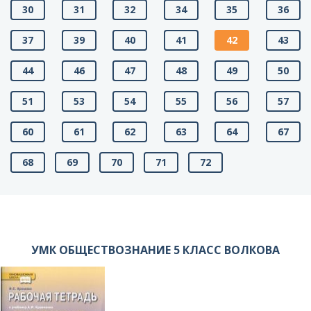
30
31
32
34
35
36
37
39
40
41
42
43
44
46
47
48
49
50
51
53
54
55
56
57
60
61
62
63
64
67
68
69
70
71
72
УМК ОБЩЕСТВОЗНАНИЕ 5 КЛАСС ВОЛКОВА