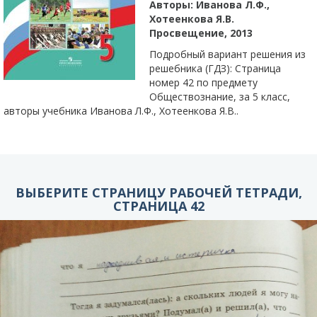
Авторы:
Иванова Л.Ф.,
Хотеенкова Я.В.
Просвещение, 2013
Подробный вариант решения из
решебника (ГДЗ): Страница
номер 42 по предмету
Обществознание, за 5 класс,
авторы учебника Иванова Л.Ф., Хотеенкова Я.В..
ВЫБЕРИТЕ СТРАНИЦУ РАБОЧЕЙ ТЕТРАДИ,
СТРАНИЦА 42