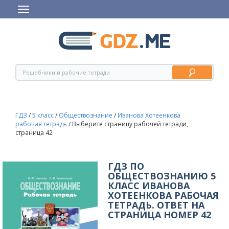
ГДЗ
/
5 класс
/
Обществознание
/
Иванова Хотеенкова
рабочая тетрадь
/
Выберите страницу рабочей тетради,
страница 42
ГДЗ ПО
ОБЩЕСТВОЗНАНИЮ 5
КЛАСС ИВАНОВА
ХОТЕЕНКОВА РАБОЧАЯ
ТЕТРАДЬ. ОТВЕТ НА
СТРАНИЦА НОМЕР 42