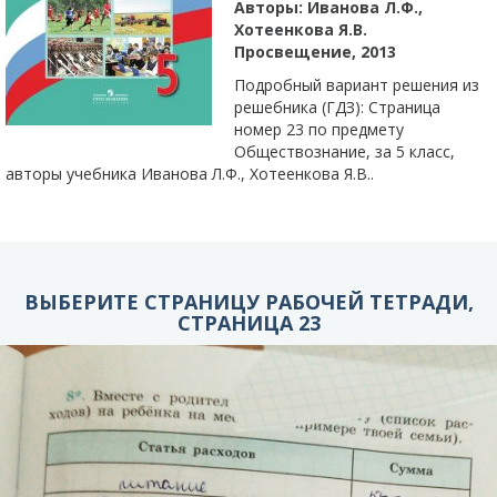
Авторы:
Иванова Л.Ф.,
Хотеенкова Я.В.
Просвещение, 2013
Подробный вариант решения из
решебника (ГДЗ): Страница
номер 23 по предмету
Обществознание, за 5 класс,
авторы учебника Иванова Л.Ф., Хотеенкова Я.В..
ВЫБЕРИТЕ СТРАНИЦУ РАБОЧЕЙ ТЕТРАДИ,
СТРАНИЦА 23