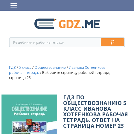
ГДЗ
/
5 класс
/
Обществознание
/
Иванова Хотеенкова
рабочая тетрадь
/
Выберите страницу рабочей тетради,
страница 23
ГДЗ ПО
ОБЩЕСТВОЗНАНИЮ 5
КЛАСС ИВАНОВА
ХОТЕЕНКОВА РАБОЧАЯ
ТЕТРАДЬ. ОТВЕТ НА
СТРАНИЦА НОМЕР 23