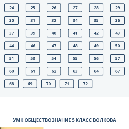
24
25
26
27
28
29
30
31
32
34
35
36
37
39
40
41
42
43
44
46
47
48
49
50
51
53
54
55
56
57
60
61
62
63
64
67
68
69
70
71
72
УМК ОБЩЕСТВОЗНАНИЕ 5 КЛАСС ВОЛКОВА