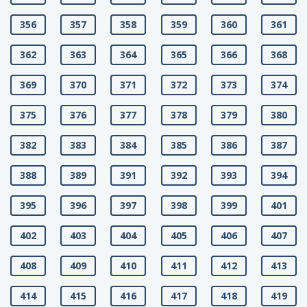
356
357
358
359
360
361
362
363
364
365
366
368
369
370
371
372
373
374
375
376
377
378
379
380
382
383
384
385
386
387
388
389
391
392
393
394
395
396
397
398
399
401
402
403
404
405
406
407
408
409
410
411
412
413
414
415
416
417
418
419