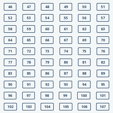
46
47
48
49
50
51
52
53
54
55
56
57
58
59
60
61
62
63
64
65
66
67
69
70
71
72
73
74
75
76
77
78
79
80
81
82
83
85
86
87
88
89
90
91
92
93
94
95
96
97
98
99
100
101
102
103
104
105
106
107