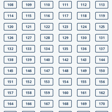
108
109
110
111
112
113
114
115
116
117
118
119
120
121
122
123
124
125
126
127
128
129
130
131
132
133
134
135
136
137
138
139
140
142
143
144
145
146
147
148
149
150
151
152
153
154
155
156
157
158
159
160
161
162
164
166
167
168
169
170