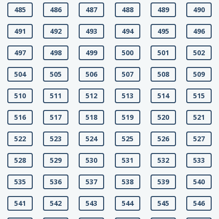
485
486
487
488
489
490
491
492
493
494
495
496
497
498
499
500
501
502
504
505
506
507
508
509
510
511
512
513
514
515
516
517
518
519
520
521
522
523
524
525
526
527
528
529
530
531
532
533
535
536
537
538
539
540
541
542
543
544
545
546