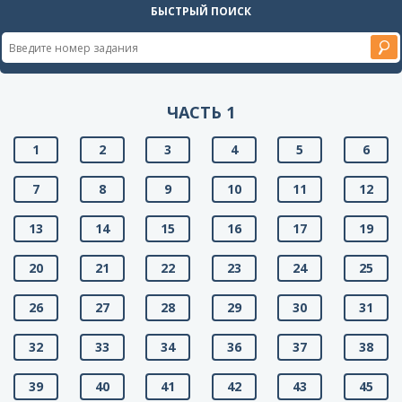
БЫСТРЫЙ ПОИСК
ЧАСТЬ 1
1
2
3
4
5
6
7
8
9
10
11
12
13
14
15
16
17
19
20
21
22
23
24
25
26
27
28
29
30
31
32
33
34
36
37
38
39
40
41
42
43
45