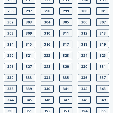
296
297
298
299
300
301
302
303
304
305
306
307
308
309
310
311
312
313
314
315
316
317
318
319
320
321
322
323
324
325
326
327
328
329
330
331
332
333
334
335
336
337
338
339
340
341
342
343
344
345
346
347
348
349
350
351
352
353
354
355