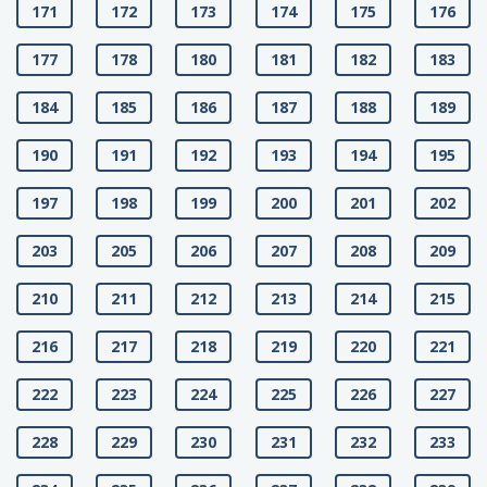
171
172
173
174
175
176
177
178
180
181
182
183
184
185
186
187
188
189
190
191
192
193
194
195
197
198
199
200
201
202
203
205
206
207
208
209
210
211
212
213
214
215
216
217
218
219
220
221
222
223
224
225
226
227
228
229
230
231
232
233