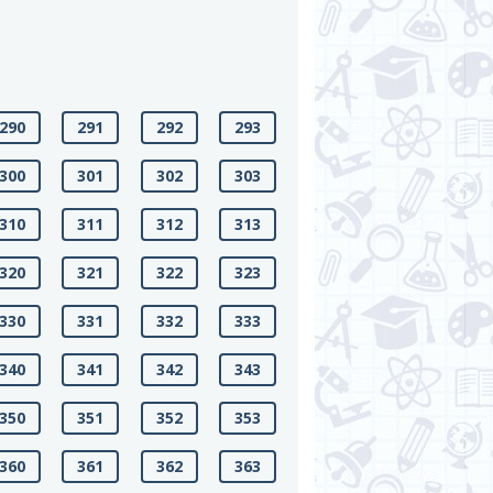
290
291
292
293
300
301
302
303
310
311
312
313
320
321
322
323
330
331
332
333
340
341
342
343
350
351
352
353
360
361
362
363