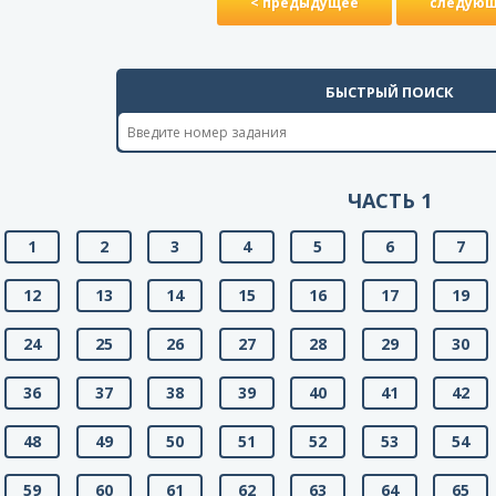
< предыдущее
следующ
БЫСТРЫЙ ПОИСК
ЧАСТЬ 1
1
2
3
4
5
6
7
12
13
14
15
16
17
19
24
25
26
27
28
29
30
36
37
38
39
40
41
42
48
49
50
51
52
53
54
59
60
61
62
63
64
65