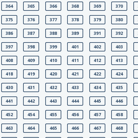
364
365
366
368
369
370
375
376
377
378
379
380
386
387
388
389
391
392
397
398
399
401
402
403
408
409
410
411
412
413
418
419
420
421
422
424
430
431
432
433
434
435
441
442
443
444
445
446
452
454
455
456
457
458
463
464
465
466
467
468