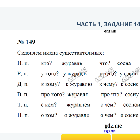
ЧАСТЬ 1, ЗАДАНИЕ 14