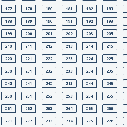
177
178
180
181
182
183
188
189
190
191
192
193
199
200
201
202
203
205
210
211
212
213
214
215
220
221
222
223
224
225
230
231
232
233
234
235
240
241
242
243
244
245
250
251
252
253
254
255
261
262
263
264
265
266
271
272
273
274
275
276