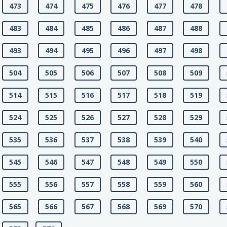
473
474
475
476
477
478
483
484
485
486
487
488
493
494
495
496
497
498
504
505
506
507
508
509
514
515
516
517
518
519
524
525
526
527
528
529
535
536
537
538
539
540
545
546
547
548
549
550
555
556
557
558
559
560
565
566
567
568
569
570