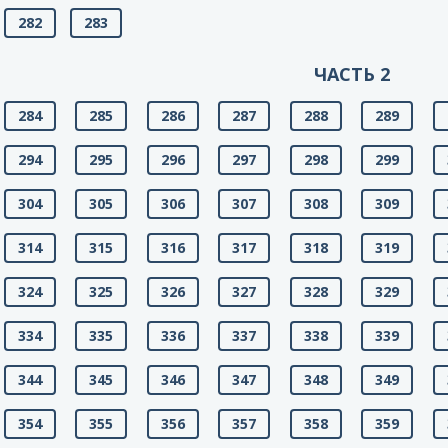
282
283
ЧАСТЬ 2
284
285
286
287
288
289
294
295
296
297
298
299
304
305
306
307
308
309
314
315
316
317
318
319
324
325
326
327
328
329
334
335
336
337
338
339
344
345
346
347
348
349
354
355
356
357
358
359