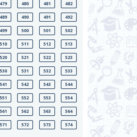
479
480
481
482
489
490
491
492
499
500
501
502
510
511
512
513
520
521
522
523
530
531
532
533
541
542
543
544
551
552
553
554
561
562
563
564
571
572
573
574