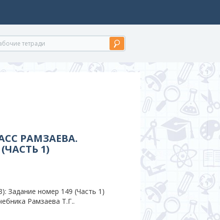
АСС РАМЗАЕВА.
(ЧАСТЬ 1)
: Задание номер 149 (Часть 1)
чебника Рамзаева Т.Г..