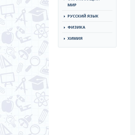
МИР
РУССКИЙ ЯЗЫК
ФИЗИКА
ХИМИЯ