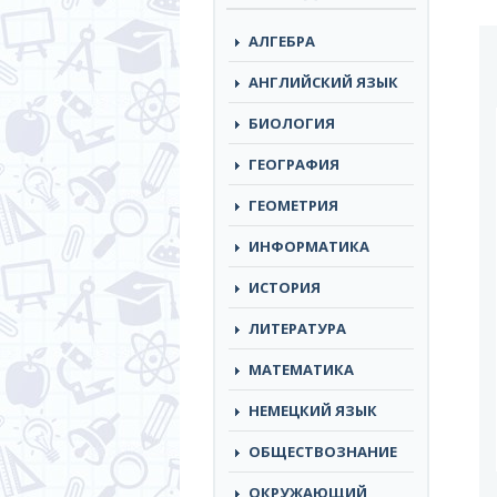
АЛГЕБРА
АНГЛИЙСКИЙ ЯЗЫК
БИОЛОГИЯ
ГЕОГРАФИЯ
ГЕОМЕТРИЯ
ИНФОРМАТИКА
ИСТОРИЯ
ЛИТЕРАТУРА
МАТЕМАТИКА
НЕМЕЦКИЙ ЯЗЫК
ОБЩЕСТВОЗНАНИЕ
ОКРУЖАЮЩИЙ