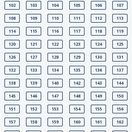
102
103
104
105
106
107
108
109
110
111
112
113
114
115
116
117
118
119
120
121
122
123
124
125
126
127
128
129
130
131
132
133
134
135
136
137
138
139
140
142
143
144
145
146
147
148
149
150
151
152
153
154
155
156
157
158
159
160
161
162