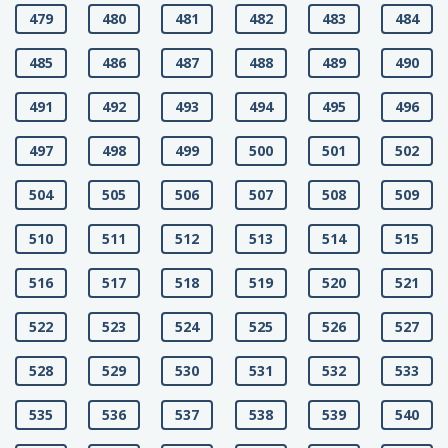
479
480
481
482
483
484
485
486
487
488
489
490
491
492
493
494
495
496
497
498
499
500
501
502
504
505
506
507
508
509
510
511
512
513
514
515
516
517
518
519
520
521
522
523
524
525
526
527
528
529
530
531
532
533
535
536
537
538
539
540