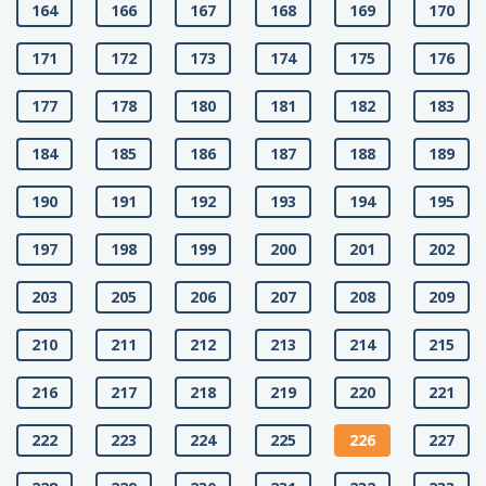
164
166
167
168
169
170
171
172
173
174
175
176
177
178
180
181
182
183
184
185
186
187
188
189
190
191
192
193
194
195
197
198
199
200
201
202
203
205
206
207
208
209
210
211
212
213
214
215
216
217
218
219
220
221
222
223
224
225
226
227