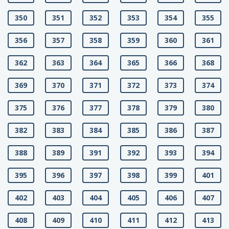
350
351
352
353
354
355
356
357
358
359
360
361
362
363
364
365
366
368
369
370
371
372
373
374
375
376
377
378
379
380
382
383
384
385
386
387
388
389
391
392
393
394
395
396
397
398
399
401
402
403
404
405
406
407
408
409
410
411
412
413