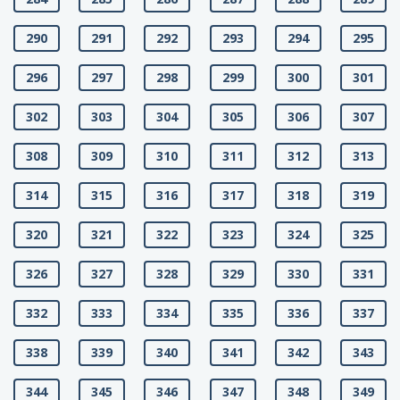
290
291
292
293
294
295
296
297
298
299
300
301
302
303
304
305
306
307
308
309
310
311
312
313
314
315
316
317
318
319
320
321
322
323
324
325
326
327
328
329
330
331
332
333
334
335
336
337
338
339
340
341
342
343
344
345
346
347
348
349