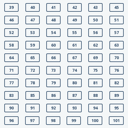
39
40
41
42
43
45
46
47
48
49
50
51
52
53
54
55
56
57
58
59
60
61
62
63
64
65
66
67
69
70
71
72
73
74
75
76
77
78
79
80
81
82
83
85
86
87
88
89
90
91
92
93
94
95
96
97
98
99
100
101