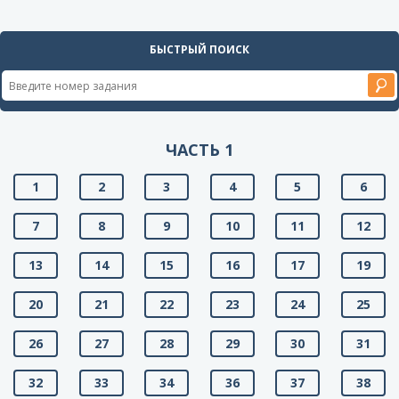
БЫСТРЫЙ ПОИСК
ЧАСТЬ 1
1
2
3
4
5
6
7
8
9
10
11
12
13
14
15
16
17
19
20
21
22
23
24
25
26
27
28
29
30
31
32
33
34
36
37
38