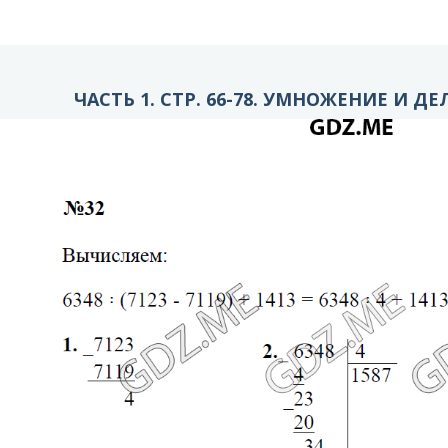
ЧАСТЬ 1. СТР. 66-78. УМНОЖЕНИЕ И ДЕ