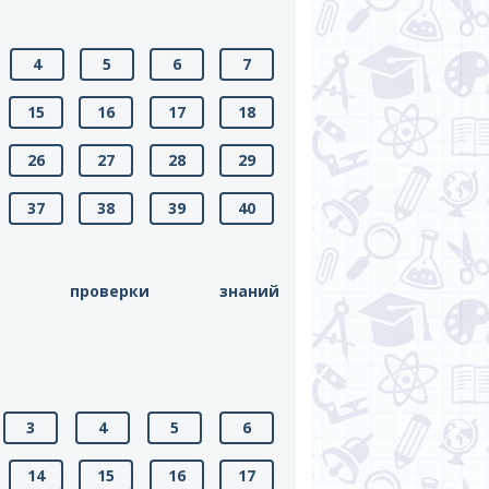
4
5
6
7
15
16
17
18
26
27
28
29
37
38
39
40
 проверки знаний
3
4
5
6
14
15
16
17