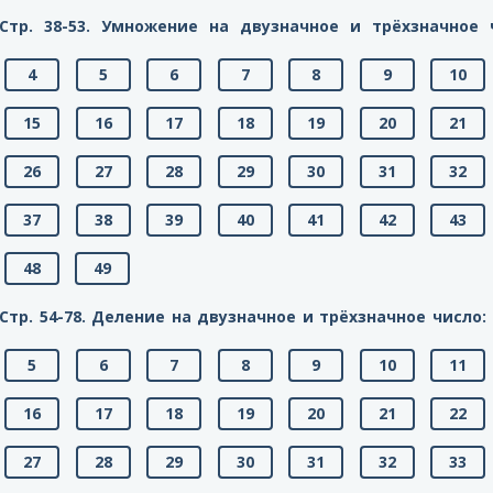
Стр. 38-53. Умножение на двузначное и трёхзначное 
4
5
6
7
8
9
10
15
16
17
18
19
20
21
26
27
28
29
30
31
32
37
38
39
40
41
42
43
48
49
Стр. 54-78. Деление на двузначное и трёхзначное число:
5
6
7
8
9
10
11
16
17
18
19
20
21
22
27
28
29
30
31
32
33