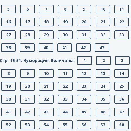
5
6
7
8
9
10
11
16
17
18
19
20
21
22
27
28
29
30
31
32
33
38
39
40
41
42
43
Стр. 16-51. Нумерация. Величины:
1
2
3
8
9
10
11
12
13
14
19
20
21
22
23
24
25
30
31
32
33
34
35
36
41
42
43
44
45
46
47
52
53
54
55
56
57
58