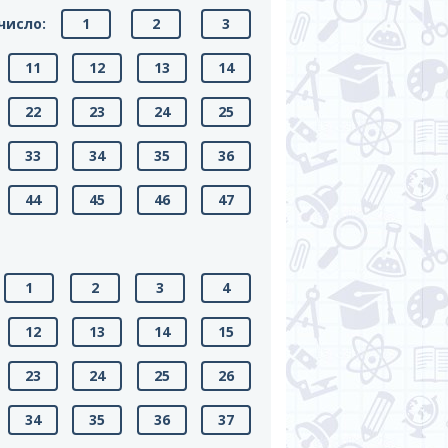
число:
1
2
3
11
12
13
14
22
23
24
25
33
34
35
36
44
45
46
47
1
2
3
4
12
13
14
15
23
24
25
26
34
35
36
37