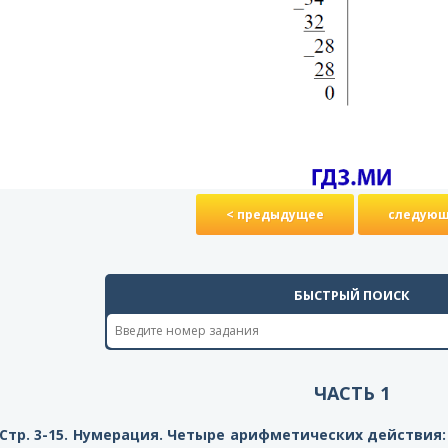
< предыдущее
следующ
БЫСТРЫЙ ПОИСК
ЧАСТЬ 1
Стр. 3-15. Нумерация. Четыре арифметических действия: