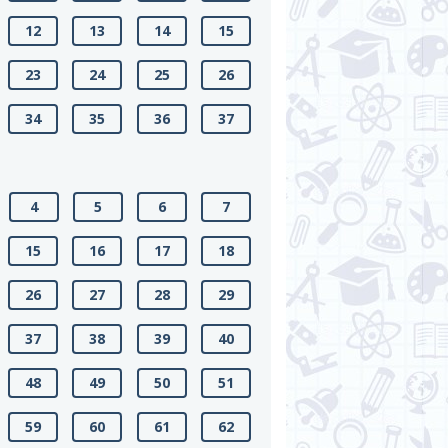
12
13
14
15
23
24
25
26
34
35
36
37
4
5
6
7
15
16
17
18
26
27
28
29
37
38
39
40
48
49
50
51
59
60
61
62