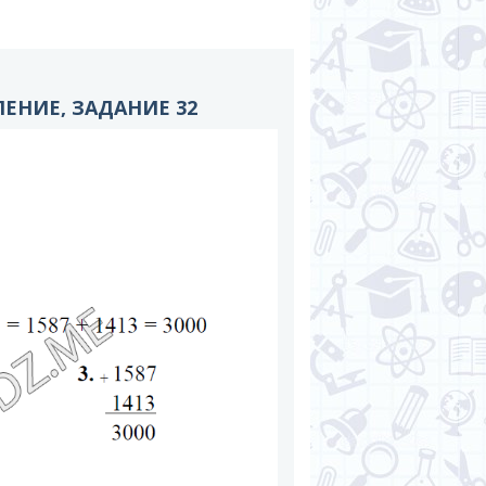
ЛЕНИЕ, ЗАДАНИЕ 32