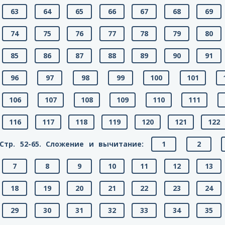
63
64
65
66
67
68
69
74
75
76
77
78
79
80
85
86
87
88
89
90
91
96
97
98
99
100
101
106
107
108
109
110
111
116
117
118
119
120
121
122
Стр. 52-65. Сложение и вычитание:
1
2
7
8
9
10
11
12
13
18
19
20
21
22
23
24
29
30
31
32
33
34
35