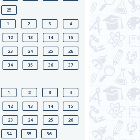
25
1
2
3
4
12
13
14
15
23
24
25
26
34
35
36
37
1
2
3
4
12
13
14
15
23
24
25
26
34
35
36