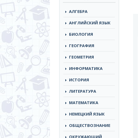
АЛГЕБРА
АНГЛИЙСКИЙ ЯЗЫК
БИОЛОГИЯ
ГЕОГРАФИЯ
ГЕОМЕТРИЯ
ИНФОРМАТИКА
ИСТОРИЯ
ЛИТЕРАТУРА
МАТЕМАТИКА
НЕМЕЦКИЙ ЯЗЫК
ОБЩЕСТВОЗНАНИЕ
ОКРУЖАЮЩИЙ