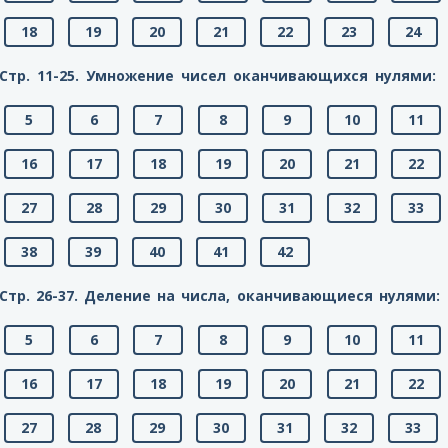
18
19
20
21
22
23
24
Стр. 11-25. Умножение чисел оканчивающихся нулями:
5
6
7
8
9
10
11
16
17
18
19
20
21
22
27
28
29
30
31
32
33
38
39
40
41
42
Стр. 26-37. Деление на числа, оканчивающиеся нулями:
5
6
7
8
9
10
11
16
17
18
19
20
21
22
27
28
29
30
31
32
33