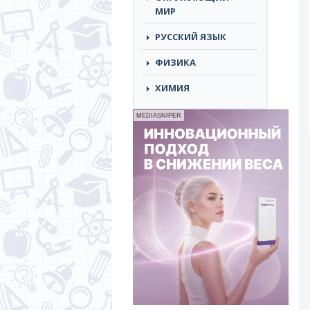
МИР
РУССКИЙ ЯЗЫК
ФИЗИКА
ХИМИЯ
MEDIASNIPER