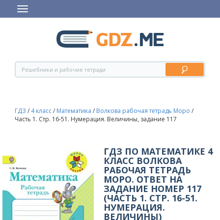
ГДЗ
/
4 класс
/
Математика
/
Волкова рабочая тетрадь Моро
/
Часть 1. Стр. 16-51. Нумерация. Величины, задание 117
ГДЗ ПО МАТЕМАТИКЕ 4
КЛАСС ВОЛКОВА
РАБОЧАЯ ТЕТРАДЬ
МОРО. ОТВЕТ НА
ЗАДАНИЕ НОМЕР 117
(ЧАСТЬ 1. СТР. 16-51.
НУМЕРАЦИЯ.
ВЕЛИЧИНЫ)