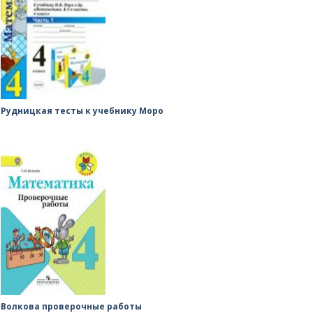
Рудницкая тесты к учебнику Моро
Волкова проверочные работы