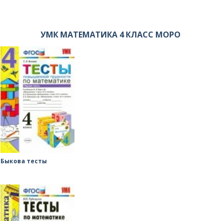
УМК МАТЕМАТИКА 4 КЛАСС МОРО
Быкова тесты