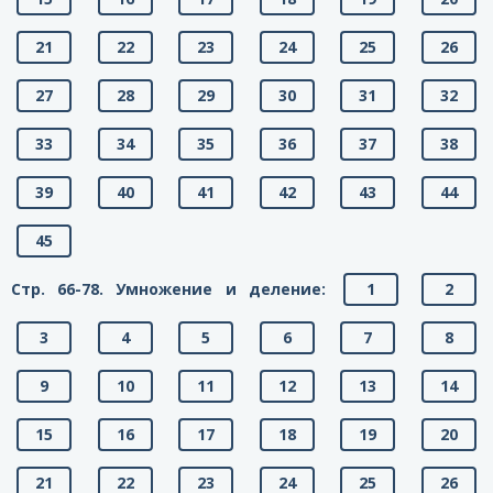
21
22
23
24
25
26
27
28
29
30
31
32
33
34
35
36
37
38
39
40
41
42
43
44
45
Стр. 66-78. Умножение и деление:
1
2
3
4
5
6
7
8
9
10
11
12
13
14
15
16
17
18
19
20
21
22
23
24
25
26