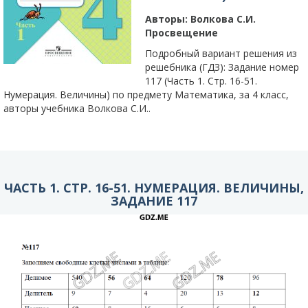
Авторы:
Волкова С.И.
Просвещение
Подробный вариант решения из
решебника (ГДЗ): Задание номер
117 (Часть 1. Стр. 16-51.
Нумерация. Величины) по предмету Математика, за 4 класс,
авторы учебника Волкова С.И..
ЧАСТЬ 1. СТР. 16-51. НУМЕРАЦИЯ. ВЕЛИЧИНЫ,
ЗАДАНИЕ 117