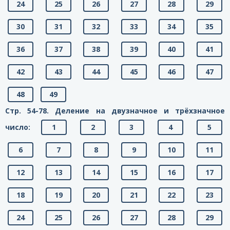
24
25
26
27
28
29
30
31
32
33
34
35
36
37
38
39
40
41
42
43
44
45
46
47
48
49
Стр. 54-78. Деление на двузначное и трёхзначное
число:
1
2
3
4
5
6
7
8
9
10
11
12
13
14
15
16
17
18
19
20
21
22
23
24
25
26
27
28
29