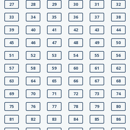
27
28
29
30
31
32
33
34
35
36
37
38
39
40
41
42
43
44
45
46
47
48
49
50
51
52
53
54
55
56
57
58
59
60
61
62
63
64
65
66
67
68
69
70
71
72
73
74
75
76
77
78
79
80
81
82
83
84
85
86