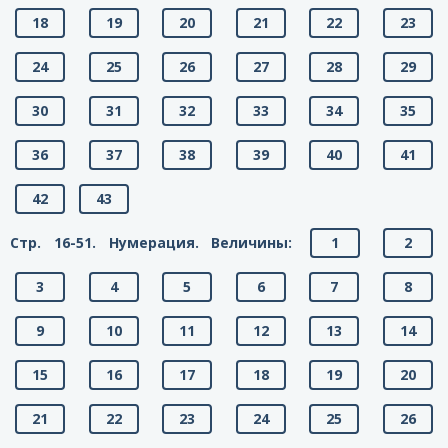
18
19
20
21
22
23
24
25
26
27
28
29
30
31
32
33
34
35
36
37
38
39
40
41
42
43
Стр. 16-51. Нумерация. Величины:
1
2
3
4
5
6
7
8
9
10
11
12
13
14
15
16
17
18
19
20
21
22
23
24
25
26