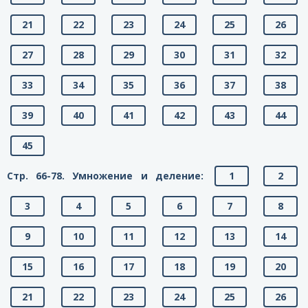
21
22
23
24
25
26
27
28
29
30
31
32
33
34
35
36
37
38
39
40
41
42
43
44
45
Стр. 66-78. Умножение и деление:
1
2
3
4
5
6
7
8
9
10
11
12
13
14
15
16
17
18
19
20
21
22
23
24
25
26