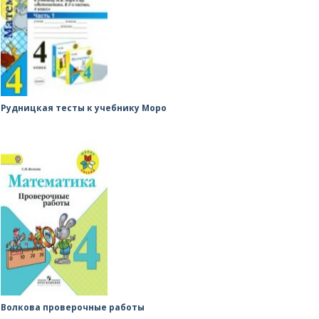
Рудницкая тесты к учебнику Моро
Волкова проверочные работы