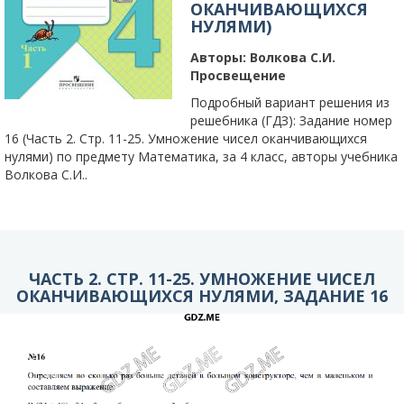
ОКАНЧИВАЮЩИХСЯ
НУЛЯМИ)
Авторы:
Волкова С.И.
Просвещение
Подробный вариант решения из
решебника (ГДЗ): Задание номер
16 (Часть 2. Стр. 11-25. Умножение чисел оканчивающихся
нулями) по предмету Математика, за 4 класс, авторы учебника
Волкова С.И..
ЧАСТЬ 2. СТР. 11-25. УМНОЖЕНИЕ ЧИСЕЛ
ОКАНЧИВАЮЩИХСЯ НУЛЯМИ, ЗАДАНИЕ 16