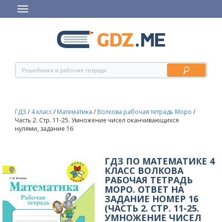
ГДЗ
/
4 класс
/
Математика
/
Волкова рабочая тетрадь Моро
/
Часть 2. Стр. 11-25. Умножение чисел оканчивающихся
нулями, задание 16
ГДЗ ПО МАТЕМАТИКЕ 4
КЛАСС ВОЛКОВА
РАБОЧАЯ ТЕТРАДЬ
МОРО. ОТВЕТ НА
ЗАДАНИЕ НОМЕР 16
(ЧАСТЬ 2. СТР. 11-25.
УМНОЖЕНИЕ ЧИСЕЛ