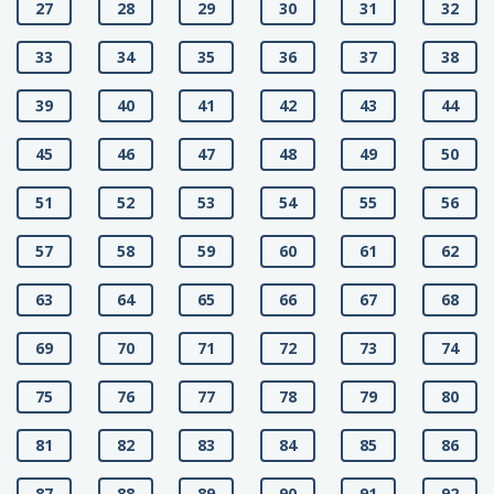
27
28
29
30
31
32
33
34
35
36
37
38
39
40
41
42
43
44
45
46
47
48
49
50
51
52
53
54
55
56
57
58
59
60
61
62
63
64
65
66
67
68
69
70
71
72
73
74
75
76
77
78
79
80
81
82
83
84
85
86
87
88
89
90
91
92