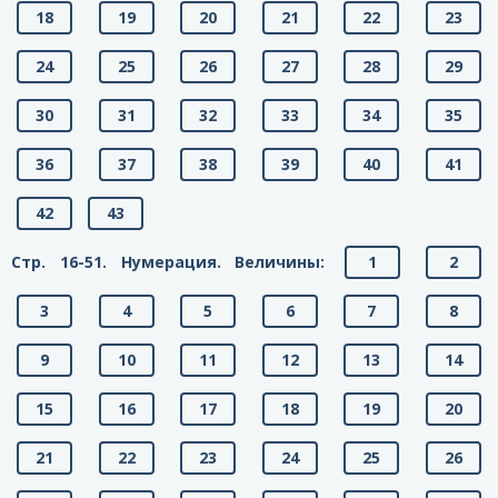
18
19
20
21
22
23
24
25
26
27
28
29
30
31
32
33
34
35
36
37
38
39
40
41
42
43
Стр. 16-51. Нумерация. Величины:
1
2
3
4
5
6
7
8
9
10
11
12
13
14
15
16
17
18
19
20
21
22
23
24
25
26