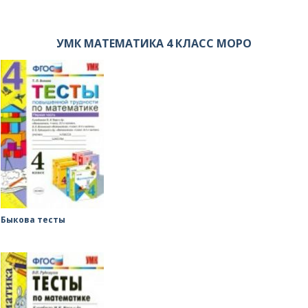
УМК МАТЕМАТИКА 4 КЛАСС МОРО
Быкова тесты