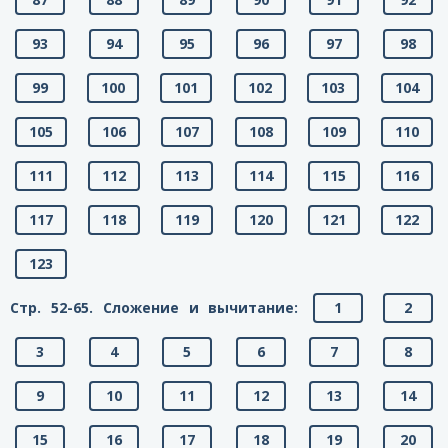
93
94
95
96
97
98
99
100
101
102
103
104
105
106
107
108
109
110
111
112
113
114
115
116
117
118
119
120
121
122
123
Стр. 52-65. Сложение и вычитание:
1
2
3
4
5
6
7
8
9
10
11
12
13
14
15
16
17
18
19
20