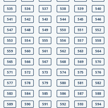
535
536
537
538
539
540
541
542
543
544
545
546
547
548
549
550
551
552
553
554
555
556
557
558
559
560
561
562
563
564
565
566
567
568
569
570
571
572
573
574
575
576
577
578
579
580
581
582
583
584
585
586
587
588
589
590
591
592
593
594