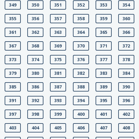
349
350
351
352
353
354
355
356
357
358
359
360
361
362
363
364
365
366
367
368
369
370
371
372
373
374
375
376
377
378
379
380
381
382
383
384
385
386
387
388
389
390
391
392
393
394
395
396
397
398
399
400
401
402
403
404
405
406
407
408