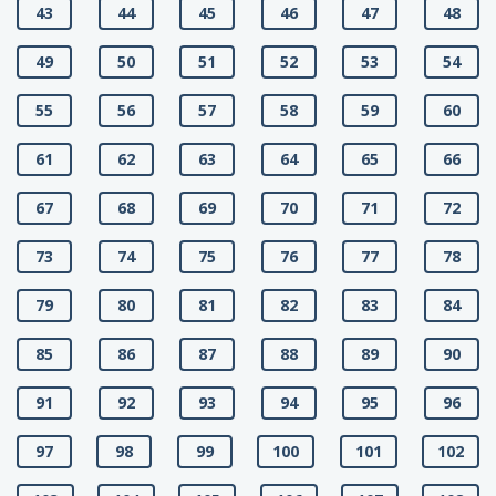
43
44
45
46
47
48
49
50
51
52
53
54
55
56
57
58
59
60
61
62
63
64
65
66
67
68
69
70
71
72
73
74
75
76
77
78
79
80
81
82
83
84
85
86
87
88
89
90
91
92
93
94
95
96
97
98
99
100
101
102