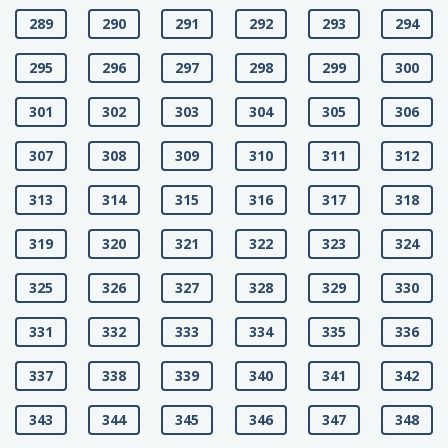
289
290
291
292
293
294
295
296
297
298
299
300
301
302
303
304
305
306
307
308
309
310
311
312
313
314
315
316
317
318
319
320
321
322
323
324
325
326
327
328
329
330
331
332
333
334
335
336
337
338
339
340
341
342
343
344
345
346
347
348