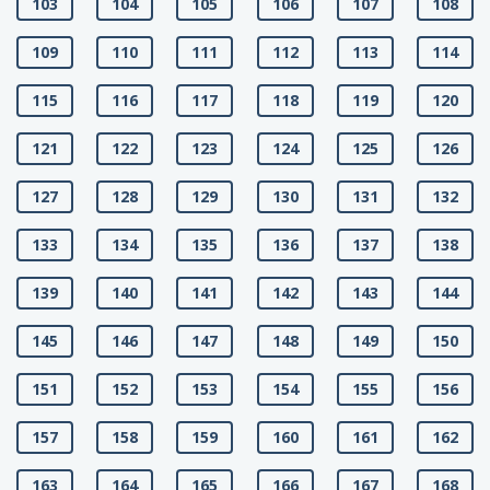
103
104
105
106
107
108
109
110
111
112
113
114
115
116
117
118
119
120
121
122
123
124
125
126
127
128
129
130
131
132
133
134
135
136
137
138
139
140
141
142
143
144
145
146
147
148
149
150
151
152
153
154
155
156
157
158
159
160
161
162
163
164
165
166
167
168