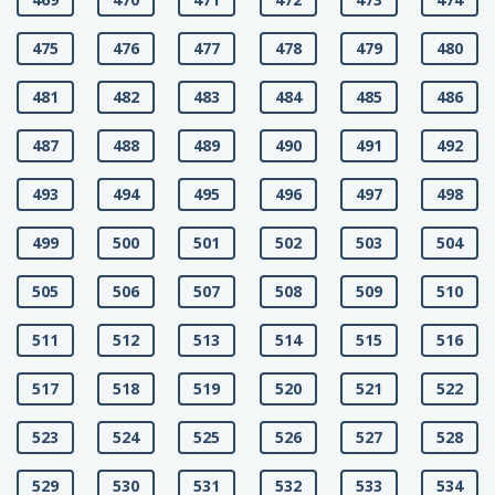
475
476
477
478
479
480
481
482
483
484
485
486
487
488
489
490
491
492
493
494
495
496
497
498
499
500
501
502
503
504
505
506
507
508
509
510
511
512
513
514
515
516
517
518
519
520
521
522
523
524
525
526
527
528
529
530
531
532
533
534