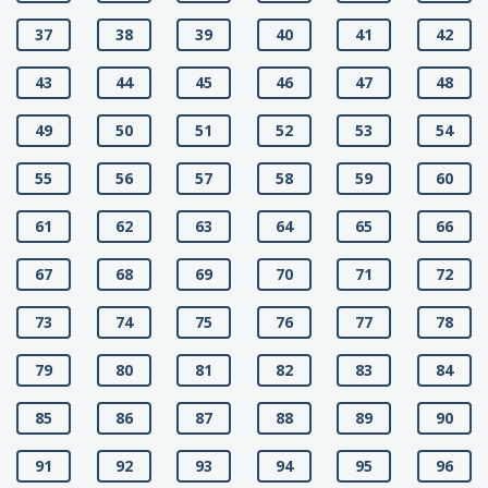
37
38
39
40
41
42
43
44
45
46
47
48
49
50
51
52
53
54
55
56
57
58
59
60
61
62
63
64
65
66
67
68
69
70
71
72
73
74
75
76
77
78
79
80
81
82
83
84
85
86
87
88
89
90
91
92
93
94
95
96