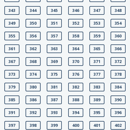
343
344
345
346
347
348
349
350
351
352
353
354
355
356
357
358
359
360
361
362
363
364
365
366
367
368
369
370
371
372
373
374
375
376
377
378
379
380
381
382
383
384
385
386
387
388
389
390
391
392
393
394
395
396
397
398
399
400
401
402