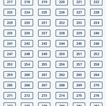
217
218
219
220
221
222
223
224
225
226
227
228
229
230
231
232
233
234
235
236
237
238
239
240
241
242
243
244
245
246
247
248
249
250
251
252
253
254
255
256
257
258
259
260
261
262
263
264
265
266
267
268
269
270
271
272
273
274
275
276
277
278
279
280
281
282