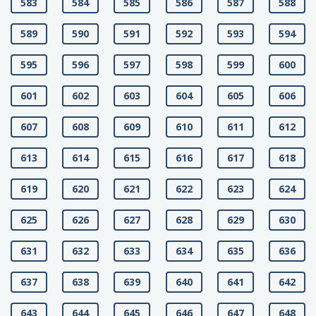
583
584
585
586
587
588
589
590
591
592
593
594
595
596
597
598
599
600
601
602
603
604
605
606
607
608
609
610
611
612
613
614
615
616
617
618
619
620
621
622
623
624
625
626
627
628
629
630
631
632
633
634
635
636
637
638
639
640
641
642
643
644
645
646
647
648