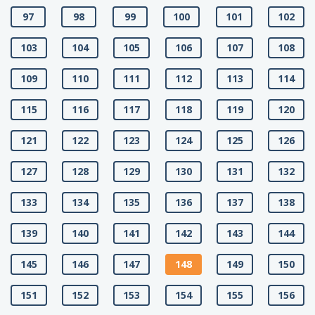
97
98
99
100
101
102
103
104
105
106
107
108
109
110
111
112
113
114
115
116
117
118
119
120
121
122
123
124
125
126
127
128
129
130
131
132
133
134
135
136
137
138
139
140
141
142
143
144
145
146
147
148
149
150
151
152
153
154
155
156