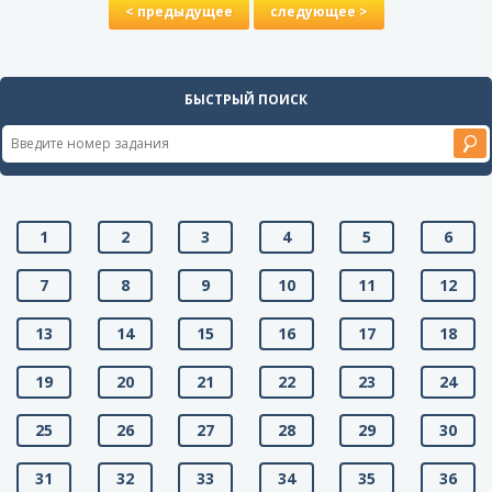
< предыдущее
следующее >
БЫСТРЫЙ ПОИСК
1
2
3
4
5
6
7
8
9
10
11
12
13
14
15
16
17
18
19
20
21
22
23
24
25
26
27
28
29
30
31
32
33
34
35
36