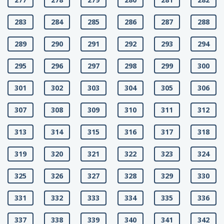
283
284
285
286
287
288
289
290
291
292
293
294
295
296
297
298
299
300
301
302
303
304
305
306
307
308
309
310
311
312
313
314
315
316
317
318
319
320
321
322
323
324
325
326
327
328
329
330
331
332
333
334
335
336
337
338
339
340
341
342