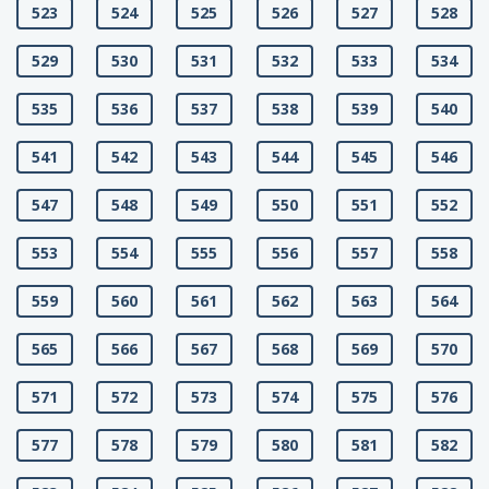
523
524
525
526
527
528
529
530
531
532
533
534
535
536
537
538
539
540
541
542
543
544
545
546
547
548
549
550
551
552
553
554
555
556
557
558
559
560
561
562
563
564
565
566
567
568
569
570
571
572
573
574
575
576
577
578
579
580
581
582