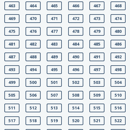
463
464
465
466
467
468
469
470
471
472
473
474
475
476
477
478
479
480
481
482
483
484
485
486
487
488
489
490
491
492
493
494
495
496
497
498
499
500
501
502
503
504
505
506
507
508
509
510
511
512
513
514
515
516
517
518
519
520
521
522