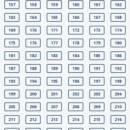
157
158
159
160
161
162
163
164
165
166
167
168
169
170
171
172
173
174
175
176
177
178
179
180
181
182
183
184
185
186
187
188
189
190
191
192
193
194
195
196
197
198
199
200
201
202
203
204
205
206
207
208
209
210
211
212
213
214
215
216