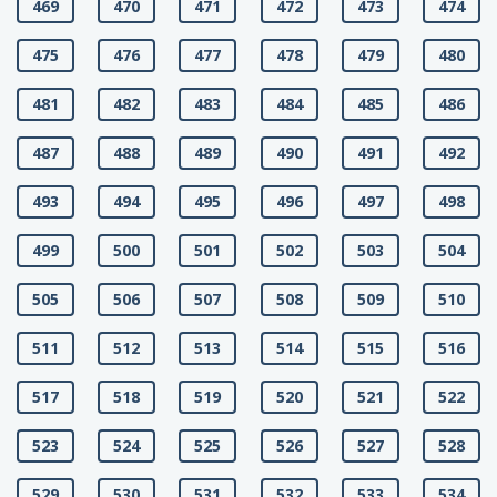
469
470
471
472
473
474
475
476
477
478
479
480
481
482
483
484
485
486
487
488
489
490
491
492
493
494
495
496
497
498
499
500
501
502
503
504
505
506
507
508
509
510
511
512
513
514
515
516
517
518
519
520
521
522
523
524
525
526
527
528
529
530
531
532
533
534