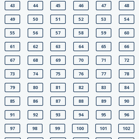
43
44
45
46
47
48
49
50
51
52
53
54
55
56
57
58
59
60
61
62
63
64
65
66
67
68
69
70
71
72
73
74
75
76
77
78
79
80
81
82
83
84
85
86
87
88
89
90
91
92
93
94
95
96
97
98
99
100
101
102