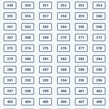
349
350
351
352
353
354
355
356
357
358
359
360
361
362
363
364
365
366
367
368
369
370
371
372
373
374
375
376
377
378
379
380
381
382
383
384
385
386
387
388
389
390
391
392
393
394
395
396
397
398
399
400
401
402
403
404
405
406
407
408