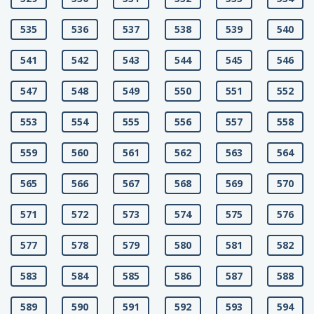
535
536
537
538
539
540
541
542
543
544
545
546
547
548
549
550
551
552
553
554
555
556
557
558
559
560
561
562
563
564
565
566
567
568
569
570
571
572
573
574
575
576
577
578
579
580
581
582
583
584
585
586
587
588
589
590
591
592
593
594