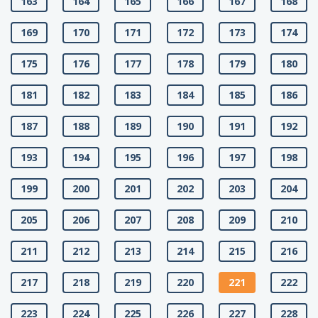
163
164
165
166
167
168
169
170
171
172
173
174
175
176
177
178
179
180
181
182
183
184
185
186
187
188
189
190
191
192
193
194
195
196
197
198
199
200
201
202
203
204
205
206
207
208
209
210
211
212
213
214
215
216
217
218
219
220
221
222
223
224
225
226
227
228