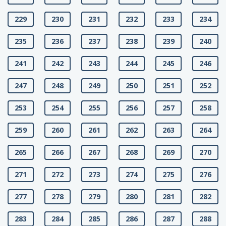
229
230
231
232
233
234
235
236
237
238
239
240
241
242
243
244
245
246
247
248
249
250
251
252
253
254
255
256
257
258
259
260
261
262
263
264
265
266
267
268
269
270
271
272
273
274
275
276
277
278
279
280
281
282
283
284
285
286
287
288