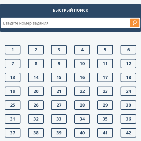
БЫСТРЫЙ ПОИСК
1
2
3
4
5
6
7
8
9
10
11
12
13
14
15
16
17
18
19
20
21
22
23
24
25
26
27
28
29
30
31
32
33
34
35
36
37
38
39
40
41
42