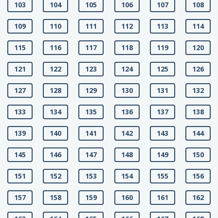
103
104
105
106
107
108
109
110
111
112
113
114
115
116
117
118
119
120
121
122
123
124
125
126
127
128
129
130
131
132
133
134
135
136
137
138
139
140
141
142
143
144
145
146
147
148
149
150
151
152
153
154
155
156
157
158
159
160
161
162