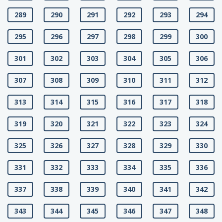
289
290
291
292
293
294
295
296
297
298
299
300
301
302
303
304
305
306
307
308
309
310
311
312
313
314
315
316
317
318
319
320
321
322
323
324
325
326
327
328
329
330
331
332
333
334
335
336
337
338
339
340
341
342
343
344
345
346
347
348