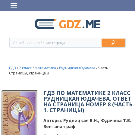
ГДЗ
/
2 класс
/
Математика
/
Рудницкая Юдачева
/
Часть 1.
Страницы, страница 8
ГДЗ ПО МАТЕМАТИКЕ 2 КЛАСС
РУДНИЦКАЯ ЮДАЧЕВА. ОТВЕТ
НА СТРАНИЦА НОМЕР 8 (ЧАСТЬ
1. СТРАНИЦЫ)
Авторы:
Рудницкая В.Н., Юдачева T.B.
Вентана-граф