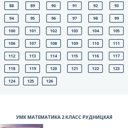
88
89
90
91
92
93
94
95
96
97
98
99
100
101
102
103
104
105
106
107
108
109
110
111
112
113
114
115
116
117
118
119
120
121
122
123
124
125
126
УМК МАТЕМАТИКА 2 КЛАСС РУДНИЦКАЯ