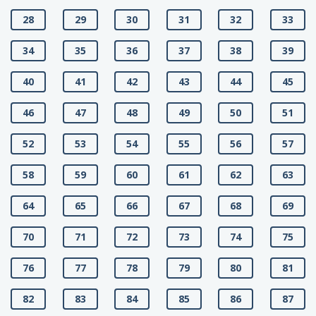
28
29
30
31
32
33
34
35
36
37
38
39
40
41
42
43
44
45
46
47
48
49
50
51
52
53
54
55
56
57
58
59
60
61
62
63
64
65
66
67
68
69
70
71
72
73
74
75
76
77
78
79
80
81
82
83
84
85
86
87