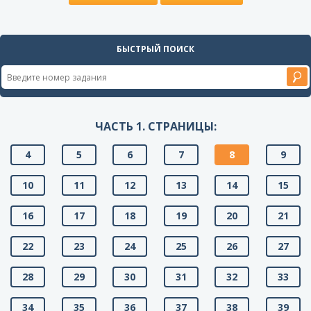
БЫСТРЫЙ ПОИСК
ЧАСТЬ 1. СТРАНИЦЫ:
4
5
6
7
8
9
10
11
12
13
14
15
16
17
18
19
20
21
22
23
24
25
26
27
28
29
30
31
32
33
34
35
36
37
38
39