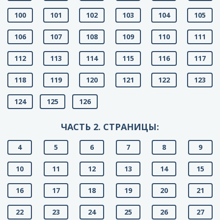
100
101
102
103
104
105
106
107
108
109
110
111
112
113
114
115
116
117
118
119
120
121
122
123
124
125
126
ЧАСТЬ 2. СТРАНИЦЫ:
4
5
6
7
8
9
10
11
12
13
14
15
16
17
18
19
20
21
22
23
24
25
26
27