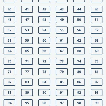
40
41
42
43
44
45
46
47
48
49
50
51
52
53
54
55
56
57
58
59
60
61
62
63
64
65
66
67
68
69
70
71
72
73
74
75
76
77
78
79
80
81
82
83
84
85
86
87
88
89
90
91
92
93
94
95
96
97
98
99