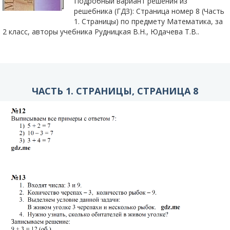
Подробный вариант решения из
решебника (ГДЗ): Страница номер 8 (Часть
1. Страницы) по предмету Математика, за
2 класс, авторы учебника Рудницкая В.Н., Юдачева T.B..
ЧАСТЬ 1. СТРАНИЦЫ, СТРАНИЦА 8