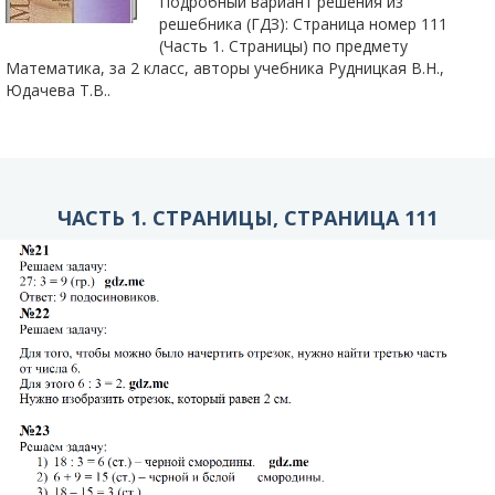
Подробный вариант решения из
решебника (ГДЗ): Страница номер 111
(Часть 1. Страницы) по предмету
Математика, за 2 класс, авторы учебника Рудницкая В.Н.,
Юдачева T.B..
ЧАСТЬ 1. СТРАНИЦЫ, СТРАНИЦА 111