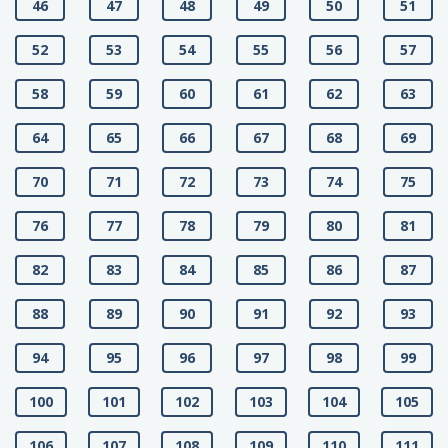
46
47
48
49
50
51
52
53
54
55
56
57
58
59
60
61
62
63
64
65
66
67
68
69
70
71
72
73
74
75
76
77
78
79
80
81
82
83
84
85
86
87
88
89
90
91
92
93
94
95
96
97
98
99
100
101
102
103
104
105
106
107
108
109
110
111