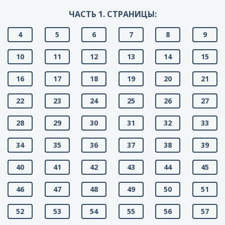
ЧАСТЬ 1. СТРАНИЦЫ:
4
5
6
7
8
9
10
11
12
13
14
15
16
17
18
19
20
21
22
23
24
25
26
27
28
29
30
31
32
33
34
35
36
37
38
39
40
41
42
43
44
45
46
47
48
49
50
51
52
53
54
55
56
57