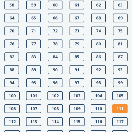
58
59
60
61
62
63
64
65
66
67
68
69
70
71
72
73
74
75
76
77
78
79
80
81
82
83
84
85
86
87
88
89
90
91
92
93
94
95
96
97
98
99
100
101
102
103
104
105
106
107
108
109
110
111
112
113
114
115
116
117