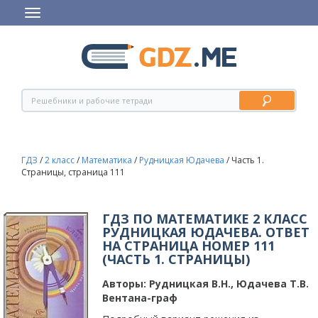
ГДЗ
/
2 класс
/
Математика
/
Рудницкая Юдачева
/
Часть 1.
Страницы, страница 111
ГДЗ ПО МАТЕМАТИКЕ 2 КЛАСС
РУДНИЦКАЯ ЮДАЧЕВА. ОТВЕТ
НА СТРАНИЦА НОМЕР 111
(ЧАСТЬ 1. СТРАНИЦЫ)
Авторы:
Рудницкая В.Н., Юдачева T.B.
Вентана-граф