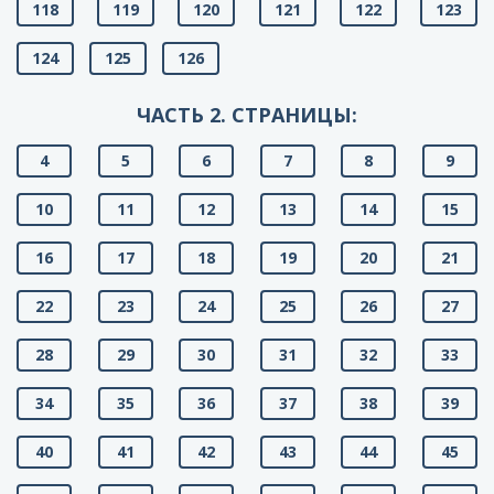
118
119
120
121
122
123
124
125
126
ЧАСТЬ 2. СТРАНИЦЫ:
4
5
6
7
8
9
10
11
12
13
14
15
16
17
18
19
20
21
22
23
24
25
26
27
28
29
30
31
32
33
34
35
36
37
38
39
40
41
42
43
44
45