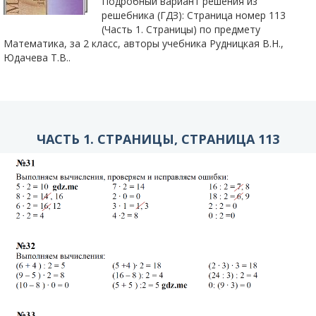
Подробный вариант решения из
решебника (ГДЗ): Страница номер 113
(Часть 1. Страницы) по предмету
Математика, за 2 класс, авторы учебника Рудницкая В.Н.,
Юдачева T.B..
ЧАСТЬ 1. СТРАНИЦЫ, СТРАНИЦА 113