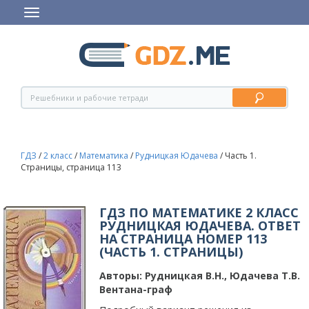
ГДЗ
/
2 класс
/
Математика
/
Рудницкая Юдачева
/
Часть 1.
Страницы, страница 113
ГДЗ ПО МАТЕМАТИКЕ 2 КЛАСС
РУДНИЦКАЯ ЮДАЧЕВА. ОТВЕТ
НА СТРАНИЦА НОМЕР 113
(ЧАСТЬ 1. СТРАНИЦЫ)
Авторы:
Рудницкая В.Н., Юдачева T.B.
Вентана-граф