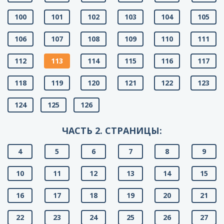
100
101
102
103
104
105
106
107
108
109
110
111
112
113
114
115
116
117
118
119
120
121
122
123
124
125
126
ЧАСТЬ 2. СТРАНИЦЫ:
4
5
6
7
8
9
10
11
12
13
14
15
16
17
18
19
20
21
22
23
24
25
26
27