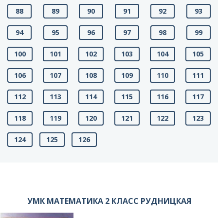
88
89
90
91
92
93
94
95
96
97
98
99
100
101
102
103
104
105
106
107
108
109
110
111
112
113
114
115
116
117
118
119
120
121
122
123
124
125
126
УМК МАТЕМАТИКА 2 КЛАСС РУДНИЦКАЯ