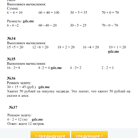
< предыдущее
следующее >