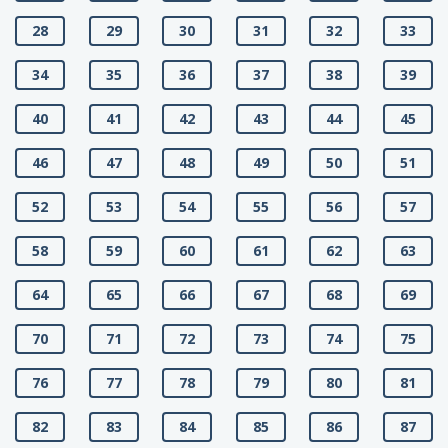
28
29
30
31
32
33
34
35
36
37
38
39
40
41
42
43
44
45
46
47
48
49
50
51
52
53
54
55
56
57
58
59
60
61
62
63
64
65
66
67
68
69
70
71
72
73
74
75
76
77
78
79
80
81
82
83
84
85
86
87