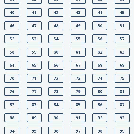
40
41
42
43
44
45
46
47
48
49
50
51
52
53
54
55
56
57
58
59
60
61
62
63
64
65
66
67
68
69
70
71
72
73
74
75
76
77
78
79
80
81
82
83
84
85
86
87
88
89
90
91
92
93
94
95
96
97
98
99