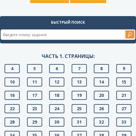
БЫСТРЫЙ ПОИСК
ЧАСТЬ 1. СТРАНИЦЫ:
4
5
6
7
8
9
10
11
12
13
14
15
16
17
18
19
20
21
22
23
24
25
26
27
28
29
30
31
32
33
34
35
36
37
38
39