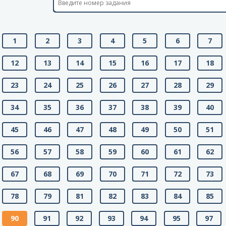
1
2
3
4
5
6
7
12
13
14
15
16
17
18
23
24
25
26
27
28
29
34
35
36
37
38
39
40
45
46
47
48
49
50
51
56
57
58
59
60
61
62
67
68
69
70
71
72
73
78
79
81
82
83
84
85
90
91
92
93
94
95
97